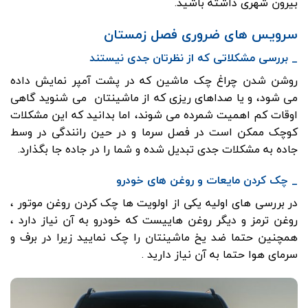
بیرون شهری داشته باشید.
سرویس های ضروری فصل زمستان
_ بررسی مشکلاتی که از نظرتان جدی نیستند
روشن شدن چراغ چک ماشین که در پشت آمپر نمایش داده
می شود، و یا صداهای ریزی که از ماشینتان می شنوید گاهی
اوقات کم اهمیت شمرده می شوند، اما بدانید که این مشکلات
کوچک ممکن است در فصل سرما و در حین رانندگی در وسط
جاده به مشکلات جدی تبدیل شده و شما را در جاده جا بگذارد.
_ چک کردن مایعات و روغن های خودرو
در بررسی های اولیه یکی از اولویت ها چک کردن روغن موتور ،
روغن ترمز و دیگر روغن هاییست که خودرو به آن نیاز دارد ،
همچنین حتما ضد یخ ماشینتان را چک نمایید زیرا در برف و
سرمای هوا حتما به آن نیاز دارید .