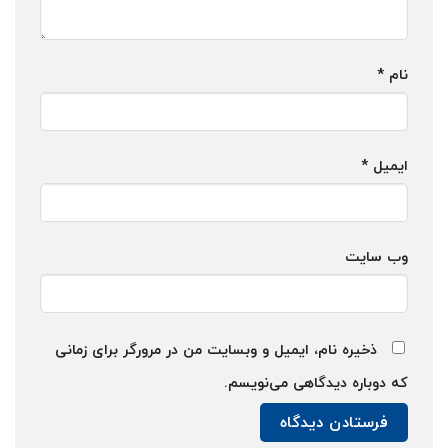
نام
*
ایمیل
*
وب‌ سایت
ذخیره نام، ایمیل و وبسایت من در مرورگر برای زمانی
که دوباره دیدگاهی می‌نویسم.