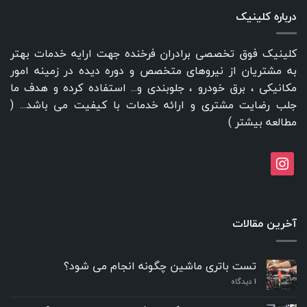
درباره کلینیک
کلینیک فوق تخصصی برادران فرخنده جهت ارایه خدمات بهتر
به مشتریان از نیروهای متخصص و دوره دیده در زمینه امور
مکانیکی ، برق خودرو ، جلوبندی و... استفاده کرده و هدف ما
جلب رضایت مشتری و ارائه خدمات با کیفیت می باشد... (
مطالعه بیشتر
)
instagram
آخرین مقالات
تست باتری ماشین چگونه انجام می شود؟
۱
دیدگاه