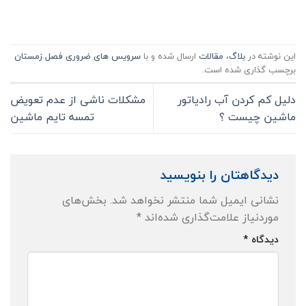
این نوشته در
بلاگ
،
مقالات
ارسال شده و با
سرویس های ضروری فصل زمستان
برچسب گذاری شده است.
دلیل کم کردن آب رادیاتور
مشکلات ناشی از عدم تعویض
ماشین چیست ؟
تمسه تایم ماشین
دیدگاهتان را بنویسید
نشانی ایمیل شما منتشر نخواهد شد.
بخش‌های
موردنیاز علامت‌گذاری شده‌اند
*
دیدگاه
*