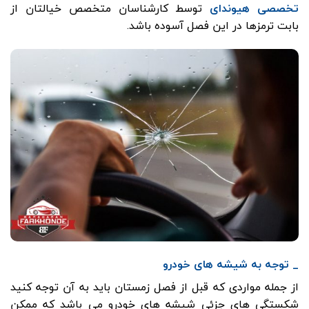
تخصصی هیوندای
توسط کارشناسان متخصص خیالتان از
بابت ترمزها در این فصل آسوده باشد.
_ توجه به شیشه های خودرو
از جمله مواردی که قبل از فصل زمستان باید به آن توجه کنید
شکستگی های جزئی شیشه های خودرو می باشد که ممکن