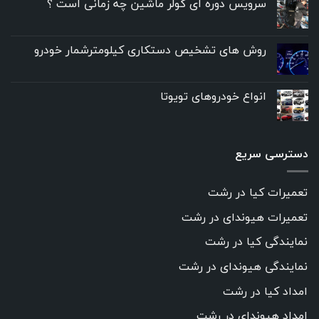
سرویس دوره ای کولر ماشین چه زمانی است ؟
روش های تشخیص دستکاری کیلومترشمار خودرو
انواع خودروهای تویوتا
دسترسی سریع
تعمیرات کیا در رشت
تعمیرات هیوندای در رشت
نمایندگی کیا در رشت
نمایندگی هیوندای در رشت
امداد کیا در رشت
امداد هیوندای در رشت