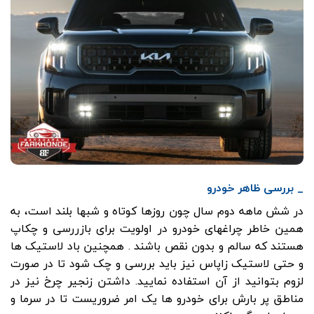
_ بررسی ظاهر خودرو
در شش ماهه دوم سال چون روزها کوتاه و شبها بلند است، به
همین خاطر چراغهای خودرو در اولویت برای بازررسی و چکاپ
هستند که سالم و بدون نقص باشند . همچنین باد لاستیک ها
و حتی لاستیک زاپاس نیز باید بررسی و چک شود تا در صورت
لزوم بتوانید از آن استفاده نمایید. داشتن زنجیر چرخ نیز در
مناطق پر بارش برای خودرو ها یک امر ضروریست تا در سرما و