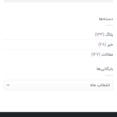
دسته‌ها
بلاگ
(134)
خبر
(28)
مقالات
(127)
بایگانی‌ها
بایگانی‌ها