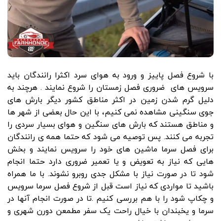
با شروع فصل پاییز و ورود به هوای سرد اکثرا رانندگان باید
سرویس های ضروری فصل زمستان را شروع نمایند . هرچند به
دلیل گرم شدن زمین در اکثر مناطق کشور دیگر بارش های
جوی سنگینی مشاهده نمی کنیم، با این حال بعضی از شهر ها
و مناطق هستند که بارش های سنگین و هوای بسیار سردی را
تجربه می کنند. پس توصیه می شود که حتما همه ی رانندگان
برای فصل سرما ماشین های خود را سرویس نمایند و بخش
هایی که نیاز به تعویض و یا تعمیر ضروری دارد حتما انجام
شود تا در صورت نیاز با مشکل جدی روبرو نشوند. با ما همراه
باشید تا مواردی که نیاز است قبل از شروع فصل سرما سرویس
و چکاپ شود را با هم بررسی کنیم .تا در صورت انجام آنها در
سرما و یخبندان با خیال راحت یک سفر مطمعن دورن شهری و