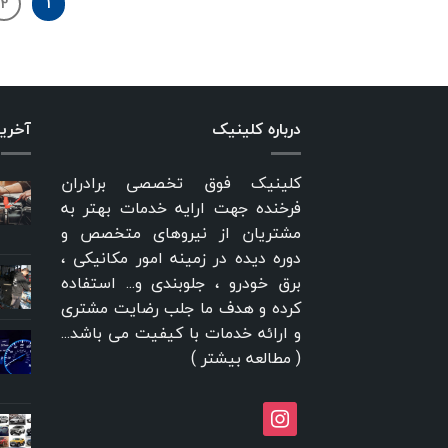
2
1
درباره کلینیک
آخری
کلینیک فوق تخصصی برادران
فرخنده جهت ارایه خدمات بهتر به
مشتریان از نیروهای متخصص و
دوره دیده در زمینه امور مکانیکی ،
برق خودرو ، جلوبندی و... استفاده
کرده و هدف ما جلب رضایت مشتری
و ارائه خدمات با کیفیت می باشد...
(
مطالعه بیشتر
)
instagram