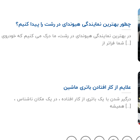
چطور بهترین نمایندگی هیوندای در رشت را پیدا کنیم؟
در بهترین نمایندگی هیوندای در رشت، ما درک می کنیم که خودروی
شما فراتر از [...]
علایم از کار افتادن باتری ماشین
درگیر شدن با یک باتری از کار افتاده ، در یک مکان ناشناس ،
همیشه [...]