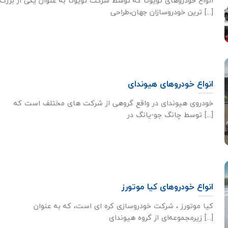
انواع خودروهای تویوتا که توسط شرکت تویوتا به عنوان یکی از بزرگ
ترین خودروسازان جهان،طراحی [...]
انواع خودروهای هیوندای
خودروی هیوندای در واقع گروهی از شرکت های مختلف است که
توسط چانگ جو-یانگ در [...]
انواع خودروهای کیا موتورز
کیا موتورز ، شرکت خودروسازی کره ای است، که به عنوان
زیرمجموعه‌ای از گروه هیوندای [...]