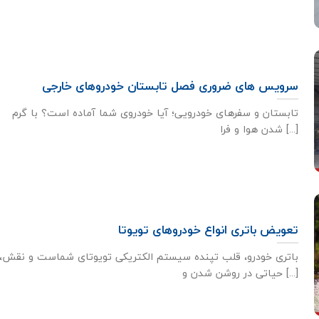
سرویس های ضروری فصل تابستان خودروهای خارجی
تابستان و سفرهای خودرویی؛ آیا خودروی شما آماده است؟ با گرم
شدن هوا و فرا [...]
تعویض باتری انواع خودروهای تویوتا
،باتری خودرو، قلب تپنده سیستم الکتریکی تویوتای
حیاتی در روشن شدن و [...]