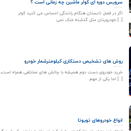
سرویس دوره ای کولر ماشین چه زمانی است ؟
اگر در فصل تابستان هنگام رانندگی احساس می کنید کولر
خودرویتان مثل گذشته خنک نمی [...]
روش های تشخیص دستکاری کیلومترشمار خودرو
خرید خودروی دست دوم همیشه با چالش های مختلفی همراه است،
اما یکی از مهم [...]
انواع خودروهای تویوتا