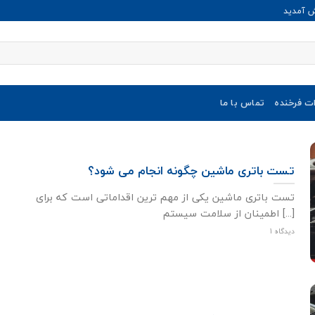
ش آمدید
ات فرخنده
تماس با ما
تست باتری ماشین چگونه انجام می شود؟
تست باتری ماشین یکی از مهم ترین اقداماتی است که برای
اطمینان از سلامت سیستم [...]
1 دیدگاه