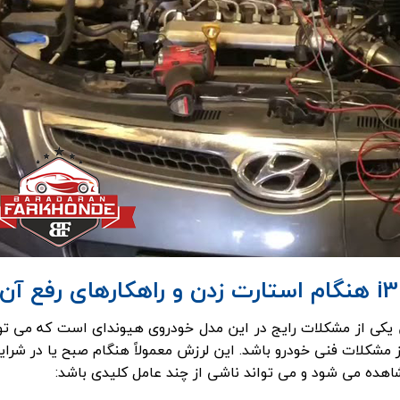
هنگام استارت زدن یکی از مشکلات رایج در این مدل خودروی هیوندای است که می تو
از مشکلات فنی خودرو باشد. این لرزش معمولاً هنگام صبح یا در شرا
هده می شود و می تواند ناشی از چند عامل کلیدی باشد: