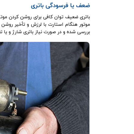
ضعف یا فرسودگی باتری
باتری ضعیف توان کافی برای روشن کردن موتور 
موتور هنگام استارت با لرزش و تأخیر روشن م
بررسی شده و در صورت نیاز باتری شارژ و یا تعویض شود. استفاده از 