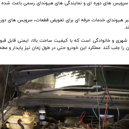
عتبر هیوندای خدمات حرفه ای برای تعویض قطعات، سرویس های دوره
د.
استفاده شهری و خانوادگی است که با کیفیت ساخت بالا، ایمنی قابل قبو
 را جلب کند. عملکرد این خودرو حتی در طول زمان نیز پایدار و مط