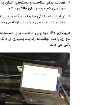
خودرویی کم دردسر برای مالکان باشد.
در ایران، نمایندگی ها و تعمیرگاه های م
و
تعمیرات تخصصی هیوندای
ارائه می دهن
هیوندای i30 خودرویی مناسب برای 
سواری راحت توانسته رضایت بسیاری از مالکان
باقی می ماند.