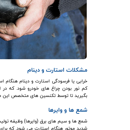
مشکلات استارت و دینام
خرابی یا فرسودگی استارت و دینام هنگام ا
کم نور بودن چراغ های خودرو شود. که در 
بگیرید تا توسط تکنسین های متخصص این م
شمع ها و وایرها
شمع ها و سیم های برق (وایرها) وظیفه تولید 
شدید موتور هنگام استارت می شود. که برای ر