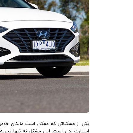
استارت زدن است. این مشکل نه تنها تجربه را