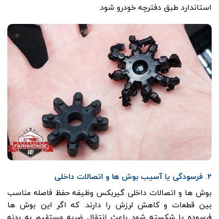
استاندارد طبق دفترچه خودرو شود.
۲. فرسودگی یا آسیب بوش ها و اتصالات داخلی
بوش ها و اتصالات داخلی گیربکس وظیفه حفظ فاصله مناسب
بین قطعات و کاهش لرزش را دارند. که اگر این بوش ها
فرسوده یا شکسته شود باعث انتقال ضربه مستقیم به بدنه