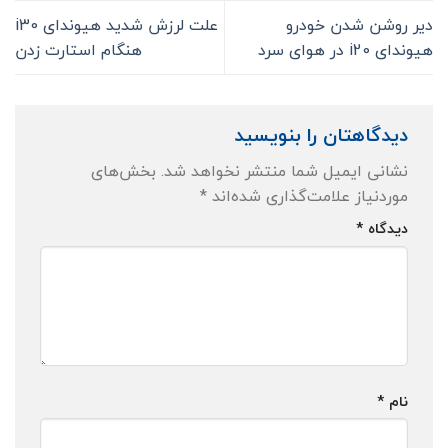
دیر روشن شدن خودرو
علت لرزش شدید هیوندای i30
هیوندای i20 در هوای سرد
هنگام استارت زدن
دیدگاهتان را بنویسید
نشانی ایمیل شما منتشر نخواهد شد.
بخش‌های
موردنیاز علامت‌گذاری شده‌اند
*
دیدگاه
*
نام
*