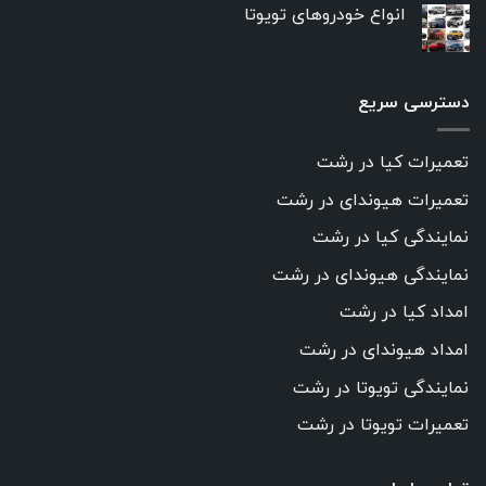
انواع خودروهای تویوتا
دسترسی سریع
تعمیرات کیا در رشت
تعمیرات هیوندای در رشت
نمایندگی کیا در رشت
نمایندگی هیوندای در رشت
امداد کیا در رشت
امداد هیوندای در رشت
نمایندگی تویوتا در رشت
تعمیرات تویوتا در رشت