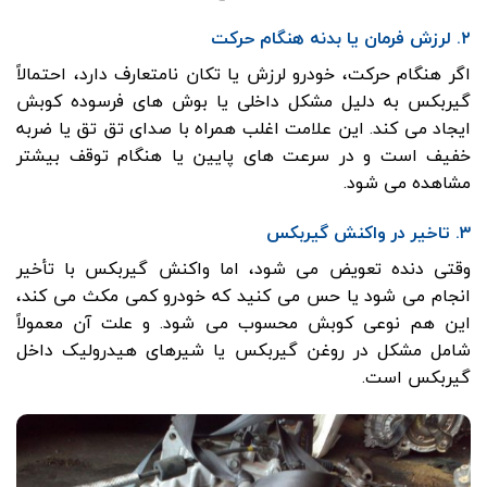
۲. لرزش فرمان یا بدنه هنگام حرکت
اگر هنگام حرکت، خودرو لرزش یا تکان نامتعارف دارد، احتمالاً
گیربکس به دلیل مشکل داخلی یا بوش های فرسوده کوبش
ایجاد می کند. این علامت اغلب همراه با صدای تق تق یا ضربه
خفیف است و در سرعت های پایین یا هنگام توقف بیشتر
مشاهده می شود.
۳. تاخیر در واکنش گیربکس
وقتی دنده تعویض می شود، اما واکنش گیربکس با تأخیر
انجام می شود یا حس می کنید که خودرو کمی مکث می کند،
این هم نوعی کوبش محسوب می شود. و علت آن معمولاً
شامل مشکل در روغن گیربکس یا شیرهای هیدرولیک داخل
گیربکس است.