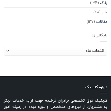
بلاگ
(134)
خبر
(28)
مقالات
(127)
بایگانی‌ها
بایگانی‌ها
درباره کلینیک
کلینیک فوق تخصصی برادران فرخنده جهت ارایه خدمات بهتر
به مشتریان از نیروهای متخصص و دوره دیده در زمینه امور