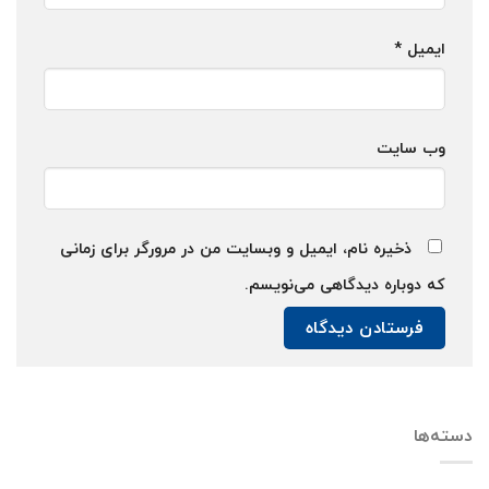
ایمیل
*
وب‌ سایت
ذخیره نام، ایمیل و وبسایت من در مرورگر برای زمانی
که دوباره دیدگاهی می‌نویسم.
دسته‌ها