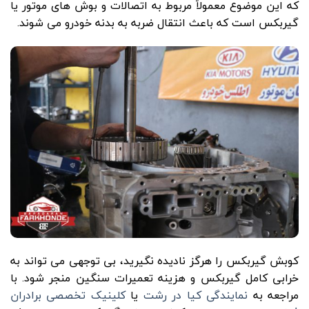
که این موضوع معمولاً مربوط به اتصالات و بوش های موتور یا
گیربکس است که باعث انتقال ضربه به بدنه خودرو می شوند.
کوبش گیربکس را هرگز نادیده نگیرید، بی توجهی می تواند به
خرابی کامل گیربکس و هزینه تعمیرات سنگین منجر شود. با
مراجعه به
نمایندگی کیا در رشت
یا
کلینیک‌ تخصصی برادران