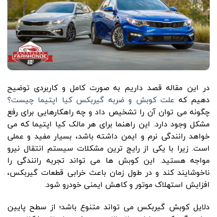
در این مقاله قصد داریم به صورت کامل و کاربردی توضیح
دهیم که
علت کوبش و ضربه گیربکس کیا اپتیما چیست؟
چگونه می توان آن را تشخیص داد و چه راهکارهایی برای رفع
مشکل وجود دارد. این راهنما برای هر مالک کیا اپتیما که می
خواهد رانندگی نرم و ایمن داشته باشد، بسیار مفید و عملی
است. زیرا با یکی از رایج ترین مشکلات سیستم انتقال نیرو
مواجه هستید. این کوبش ها می تواند تجربه رانندگی را
ناخوشایند کند و در طول زمان باعث خرابی قطعات گیربکس،
افزایش استهلاک موتور و کاهش ایمنی خودرو شود.
دلایل کوبش گیربکس می تواند متنوع باشد؛ از سطح پایین