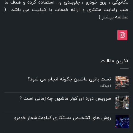
مکانیکی ، برق خودرو ، جلوبندی و... استفاده کرده و هدف ما
جلب رضایت مشتری و ارائه خدمات با کیفیت می باشد... (
مطالعه بیشتر
)
instagram
آخرین مقالات
تست باتری ماشین چگونه انجام می شود؟
۱
دیدگاه
سرویس دوره ای کولر ماشین چه زمانی است ؟
روش های تشخیص دستکاری کیلومترشمار خودرو