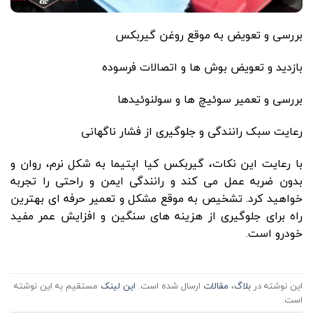
بررسی و تعویض به موقع روغن گیربکس
بازدید و تعویض بوش ها و اتصالات فرسوده
بررسی و تعمیر سوئیچ ها و سولنوئیدها
رعایت سبک رانندگی و جلوگیری از فشار ناگهانی
با رعایت این نکات، گیربکس کیا اپتیما به شکل نرم، روان و
بدون ضربه عمل می کند و رانندگی ایمن و راحتی را تجربه
خواهید کرد. تشخیص به موقع مشکل و تعمیر حرفه ای بهترین
راه برای جلوگیری از هزینه های سنگین و افزایش عمر مفید
خودرو است.
این نوشته در
بلاگ
،
مقالات
ارسال شده است.
این لینک
مستقیم به این نوشته
است.