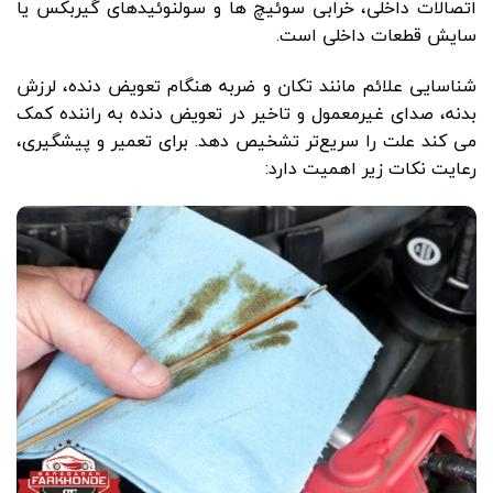
اتصالات داخلی، خرابی سوئیچ ها و سولنوئیدهای گیربکس یا
سایش قطعات داخلی است.
شناسایی علائم مانند تکان و ضربه هنگام تعویض دنده، لرزش
بدنه، صدای غیرمعمول و تاخیر در تعویض دنده به راننده کمک
می کند علت را سریع‌تر تشخیص دهد. برای تعمیر و پیشگیری،
رعایت نکات زیر اهمیت دارد: