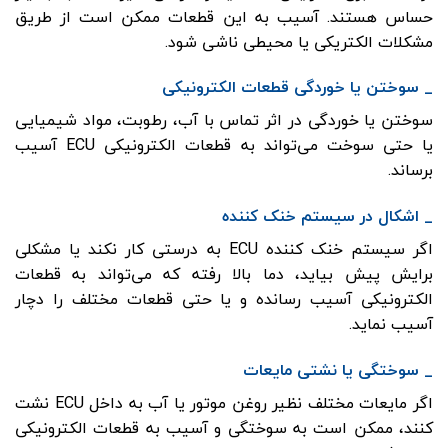
حساس هستند. آسیب به این قطعات ممکن است از طریق
مشکلات الکتریکی یا محیطی ناشی شود.
_ سوختن یا خوردگی قطعات الکترونیکی
سوختن یا خوردگی در اثر تماس با آب، رطوبت، مواد شیمیایی
یا حتی سوخت می‌تواند به قطعات الکترونیکی ECU آسیب
برساند.
_ اشکال در سیستم خنک کننده
اگر سیستم خنک کننده ECU به درستی کار نکند یا مشکلی
برایش پیش بیاید، دما بالا رفته که می‌تواند به قطعات
الکترونیکی آسیب رسانده و یا حتی قطعات مختلف را دچار
آسیب نماید.
_ سوختگی یا نشتی مایعات
اگر مایعات مختلف نظیر روغن موتور یا آب به داخل ECU نشت
کنند، ممکن است به سوختگی و آسیب به قطعات الکترونیکی