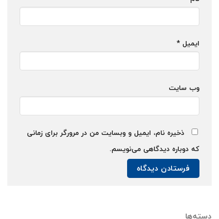
ایمیل
*
وب‌ سایت
ذخیره نام، ایمیل و وبسایت من در مرورگر برای زمانی
که دوباره دیدگاهی می‌نویسم.
دسته‌ها