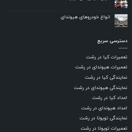
انواع خودروهای هیوندای
دسترسی سریع
تعمیرات کیا در رشت
تعمیرات هیوندای در رشت
نمایندگی کیا در رشت
نمایندگی هیوندای در رشت
امداد کیا در رشت
امداد هیوندای در رشت
نمایندگی تویوتا در رشت
تعمیرات تویوتا در رشت