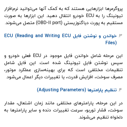
پروگرمرها ابزارهایی هستند که به کمک آنها می‌توانید نرم‌افزار
تیونینگ را به ECU خودرو انتقال دهید. این ابزارها به صورت
مستقیم به پورت دیاگنوزیستی (OBD-II port) متصل می‌شوند.
خواندن و نوشتن فایل ECU (Reading and Writing ECU
Files)
این مرحله شامل خواندن فایل موجود در ECU فعلی خودرو و
سپس نوشتن فایل تیونینگ شده است. این فایل شامل
تنظیمات مختلفی است که برای بهینه‌سازی عملکرد موتور،
مصرف سوخت، افزایش قدرت، یا تغییرات دیگر اعمال می‌شود.
تنظیم پارامترها (Adjusting Parameters)
در این مرحله، پارامترهای مختلفی مانند زمان اشتعال، مقدار
سوخت، فشار توربو، سرعت تغییرات دنده و سایر پارامترها به
دلخواه تنظیم می‌شوند.