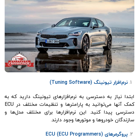
نرم‌افزار تیونینگ (Tuning Software)
ابتدا نیاز به دسترسی به نرم‌افزارهای تیونینگ دارید که به
کمک آنها می‌توانید به پارامترها و تنظیمات مختلف در ECU
دسترسی پیدا کنید. این نرم‌افزارها برای مختلف مدل‌ها و
سازندگان خودروها و موتورها وجود دارند.
پروگرمرهای ECU (ECU Programmers)