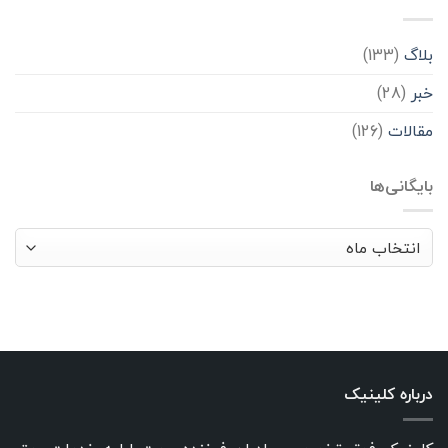
بلاگ
(133)
خبر
(28)
مقالات
(126)
بایگانی‌ها
بایگانی‌ها
درباره کلینیک