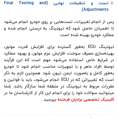
تست و تنظیمات نهایی (Final Testing and
Adjustments)
پس از انجام تغییرات، تست‌هایی بر روی خودرو انجام می‌شود
تا اطمینان حاصل شود که تیونینگ به درستی انجام شده و
عملکرد خودرو بهینه شده است.
تیونینگ ECU به‌طور گسترده برای افزایش قدرت موتور،
بهینه‌سازی مصرف سوخت، افزایش عزم موتور، و بهبود عملکرد
در شرایط خاص استفاده می‌شود. مهم است که این فرآیند
توسط افراد ماهر و با تجهیزات مناسب انجام شود تا خودرو
به‌طور کامل و به‌صورت ایمن تیون شود. همچنین لازم به ذکر
است که تغییراتی که در ECU انجام می‌شود، باید با قوانین و
مقررات مربوط به تیونینگ در منطقه شما سازگار باشد. شما
میتوانید سوالات خود را برای انجام این کار از کارشناسان ما در
کلینیک تخصصی برادران فرخنده
بپرسید.