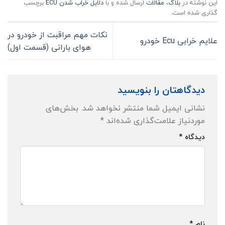
این نوشته در
بلاگ
،
مقالات
ارسال شده و با
دلایل خراب شدن ECU
برچسب
گذاری شده است.
نکات مهم مراقبت از خودرو در
علایم خرابی Ecu خودرو
هوای بارانی (قسمت اول)
دیدگاهتان را بنویسید
نشانی ایمیل شما منتشر نخواهد شد.
بخش‌های
موردنیاز علامت‌گذاری شده‌اند
*
دیدگاه
*
نام
*