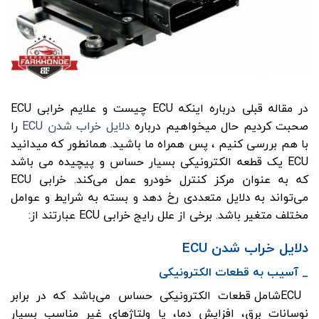
در مقاله قبلی درباره اینکه ECU چیست و علایم خرابی ECU
صحبت کردیم حال میخواهیم درباره
دلایل خراب شدن ECU
را
با هم بررسی کنیم ، پس همراه ما باشید. همانطور که میدانید
ECU یک قطعه الکترونیکی بسیار حساس و پیچیده می باشد
که به عنوان مرکز کنترل خودرو عمل می‌کند. خرابی ECU
می‌تواند به دلایل متعددی رخ دهد و بسته به شرایط و عوامل
مختلف متغیر باشد. برخی از علل رایج خرابی ECU عبارتند از:
دلایل خراب شدن ECU
_ آسیب به قطعات الکترونیکی
ECUشامل قطعات الکترونیکی حساس می‌باشد که در برابر
نوسانات برق، افزایش دما، یا ولتاژ‌های غیر مناسب بسیار