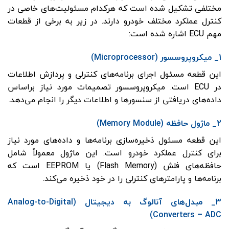
مختلفی تشکیل شده است که هرکدام مسئولیت‌های خاصی در
کنترل عملکرد مختلف خودرو دارند. در زیر به برخی از قطعات
مهم ECU اشاره شده است:
1_ میکروپروسسور (Microprocessor)
این قطعه مسئول اجرای برنامه‌های کنترلی و پردازش اطلاعات
در ECU است. میکروپروسسور تصمیمات مورد نیاز براساس
داده‌های دریافتی از سنسورها و اطلاعات دیگر را انجام می‌دهد.
2_ ماژول حافظه (Memory Module)
این قطعه مسئول ذخیره‌سازی برنامه‌ها و داده‌های مورد نیاز
برای کنترل عملکرد خودرو است. این ماژول معمولاً شامل
حافظه‌های فلش (Flash Memory) یا EEPROM است که
برنامه‌ها و پارامترهای کنترلی را در خود ذخیره می‌کند.
3_ مبدل‌های آنالوگ به دیجیتال (Analog-to-Digital
Converters – ADC)