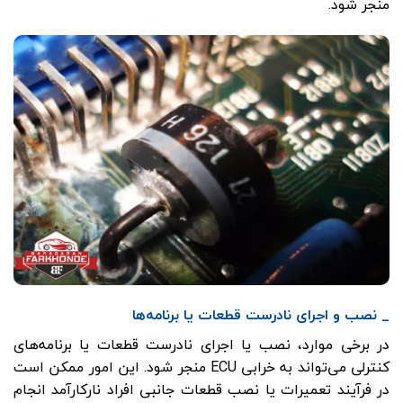
منجر شود.
_ نصب و اجرای نادرست قطعات یا برنامه‌ها
در برخی موارد، نصب یا اجرای نادرست قطعات یا برنامه‌های
کنترلی می‌تواند به خرابی ECU منجر شود. این امور ممکن است
در فرآیند تعمیرات یا نصب قطعات جانبی افراد نارکارآمد انجام