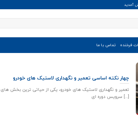
ش آمدید
ات فرخنده
تماس با ما
چهار نکته اساسی تعمیر و نگهداری لاستیک های خودرو
تعمیر و نگهداری لاستیک های خودرو، یکی از حیاتی ترین بخش های
سرویس دوره ای [...]