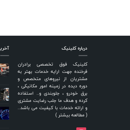
درباره کلینیک
آخری
کلینیک فوق تخصصی برادران
فرخنده جهت ارایه خدمات بهتر به
مشتریان از نیروهای متخصص و
دوره دیده در زمینه امور مکانیکی ،
برق خودرو ، جلوبندی و... استفاده
کرده و هدف ما جلب رضایت مشتری
و ارائه خدمات با کیفیت می باشد...
(
مطالعه بیشتر
)