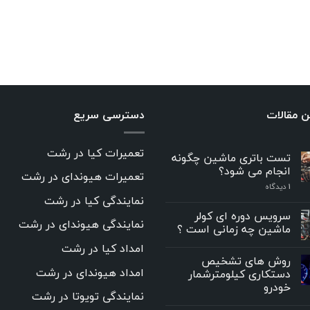
ن مقالات
دسترسی سریع
تعمیرات کیا در رشت
تست باتری ماشین چگونه
انجام می شود؟
تعمیرات هیوندای در رشت
۱
دیدگاه
نمایندگی کیا در رشت
سرویس دوره ای کولر
نمایندگی هیوندای در رشت
ماشین چه زمانی است ؟
امداد کیا در رشت
روش های تشخیص
امداد هیوندای در رشت
دستکاری کیلومترشمار
خودرو
نمایندگی تویوتا در رشت