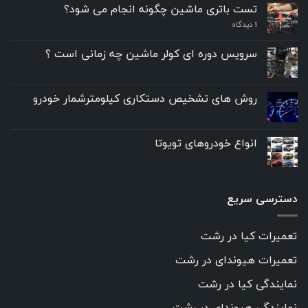
تست باتری ماشین چگونه انجام می شود؟
۱
دیدگاه
سرویس دوره ای کولر ماشین چه زمانی است ؟
روش های تشخیص دستکاری کیلومترشمار خودرو
انواع خودروهای تویوتا
دسترسی سریع
تعمیرات کیا در رشت
تعمیرات هیوندای در رشت
نمایندگی کیا در رشت
نمایندگی هیوندای در رشت