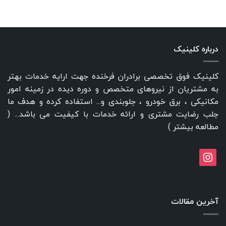
درباره کلینیک
کلینیک فوق تخصصی برادران فرخنده جهت ارایه خدمات بهتر
به مشتریان از نیروهای متخصص و دوره دیده در زمینه امور
مکانیکی ، برق خودرو ، جلوبندی و... استفاده کرده و هدف ما
جلب رضایت مشتری و ارائه خدمات با کیفیت می باشد... (
مطالعه بیشتر
)
instagram
آخرین مقالات