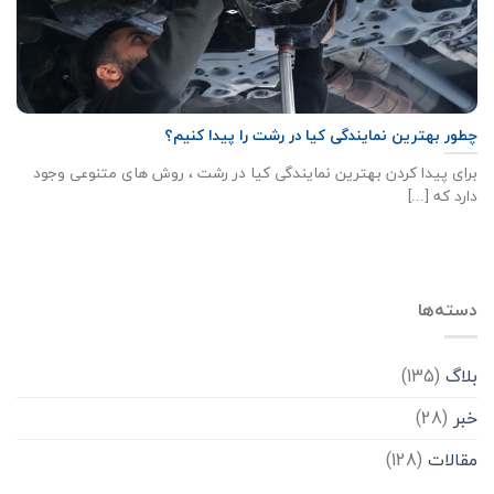
چطور بهترین نمایندگی کیا در رشت را پیدا کنیم؟
برای پیدا کردن بهترین نمایندگی کیا در رشت ، روش های متنوعی وجود
دارد که [...]
دسته‌ها
بلاگ
(135)
خبر
(28)
مقالات
(128)