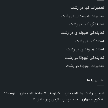
تعمیرات کیا در رشت
تعمیرات هیوندای در رشت
نمایندگی کیا در رشت
نمایندگی هیوندای در رشت
امداد کیا در رشت
امداد هیوندای در رشت
نمایندگی تویوتا در رشت
تعمیرات تویوتا در رشت
تماس با ما
اتوبان رشت به لاهیجان - کیلومتر ۷ جاده لاهیجان - نرسیده
به کوچصفهان - جنب پمپ بنزین پورصادق ۲