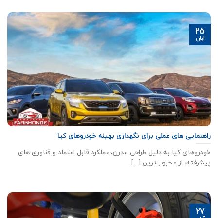
25
آبان
راهنمایی های عملی برای نگهداری بهینه خودروهای کیا
خودروهای کیا به دلیل طراحی مدرن، عملکرد قابل اعتماد و فناوری های
پیشرفته، از محبوب‌ترین [...]
27