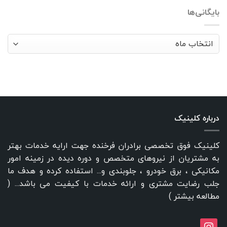
بایگانی‌ها
بایگانی‌ها
درباره کلینیک
کلینیک فوق تخصصی برادران فرخنده جهت ارایه خدمات بهتر
به مشتریان از نیروهای متخصص و دوره دیده در زمینه امور
مکانیکی ، برق خودرو ، جلوبندی و... استفاده کرده و هدف ما
جلب رضایت مشتری و ارائه خدمات با کیفیت می باشد... (
مطالعه بیشتر
)
instagram