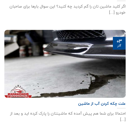
اگر کلید ماشین تان را گم کردید چه کنید؟ این سوال بارها برای صاحبان
خودرو [...]
03
آذر
علت چکه کردن آب از ماشین
احتمالا برای شما هم پیش آمده که ماشینتان را پارک کرده اید و بعد از
[...]