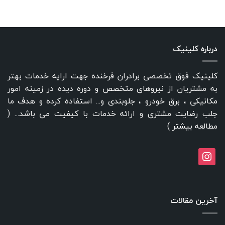
درباره کلینیک
کلینیک فوق تخصصی برادران فرخنده جهت ارایه خدمات بهتر
به مشتریان از نیروهای متخصص و دوره دیده در زمینه امور
مکانیکی ، برق خودرو ، جلوبندی و... استفاده کرده و هدف ما
جلب رضایت مشتری و ارائه خدمات با کیفیت می باشد... (
مطالعه بیشتر
)
instagram
آخرین مقالات