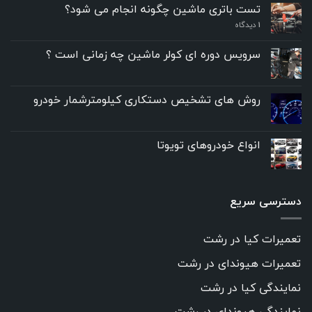
تست باتری ماشین چگونه انجام می شود؟
۱
دیدگاه
سرویس دوره ای کولر ماشین چه زمانی است ؟
روش های تشخیص دستکاری کیلومترشمار خودرو
انواع خودروهای تویوتا
دسترسی سریع
تعمیرات کیا در رشت
تعمیرات هیوندای در رشت
نمایندگی کیا در رشت
نمایندگی هیوندای در رشت