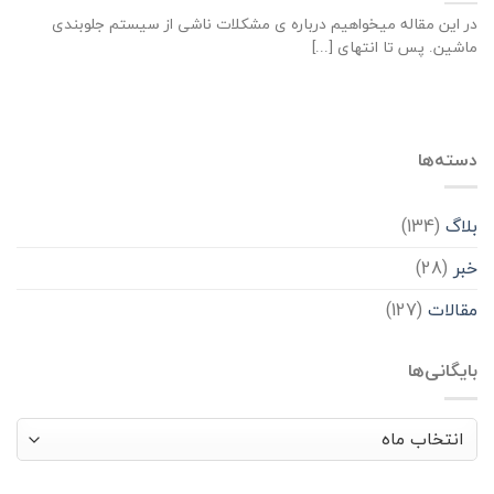
در این مقاله میخواهیم درباره ی مشکلات ناشی از سیستم جلوبندی
ماشین. پس تا انتهای [...]
دسته‌ها
بلاگ
(134)
خبر
(28)
مقالات
(127)
بایگانی‌ها
بایگانی‌ها