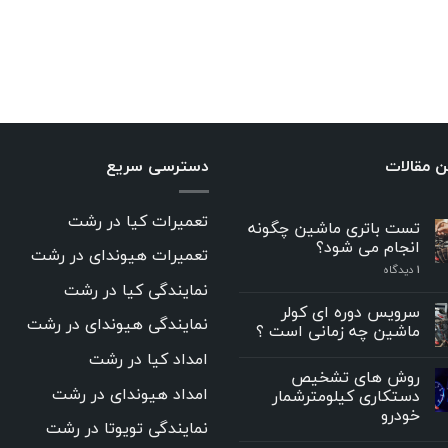
ن مقالات
دسترسی سریع
تعمیرات کیا در رشت
تست باتری ماشین چگونه
انجام می شود؟
تعمیرات هیوندای در رشت
۱
دیدگاه
نمایندگی کیا در رشت
سرویس دوره ای کولر
نمایندگی هیوندای در رشت
ماشین چه زمانی است ؟
امداد کیا در رشت
روش های تشخیص
امداد هیوندای در رشت
دستکاری کیلومترشمار
خودرو
نمایندگی تویوتا در رشت