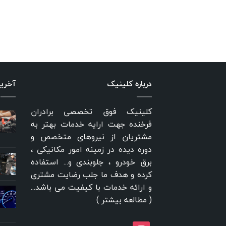
درباره کلینیک
آخری
کلینیک فوق تخصصی برادران
فرخنده جهت ارایه خدمات بهتر به
مشتریان از نیروهای متخصص و
دوره دیده در زمینه امور مکانیکی ،
برق خودرو ، جلوبندی و... استفاده
کرده و هدف ما جلب رضایت مشتری
و ارائه خدمات با کیفیت می باشد...
(
مطالعه بیشتر
)