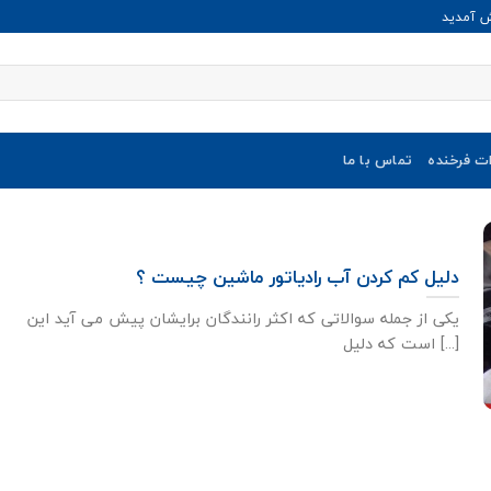
ش آمدید
ات فرخنده
تماس با ما
دلیل کم کردن آب رادیاتور ماشین چیست ؟
یکی از جمله سوالاتی که اکثر رانندگان برایشان پیش می آید این
است که دلیل [...]