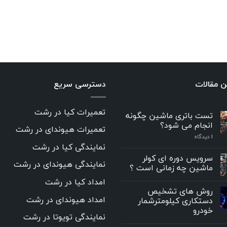
ن مقالات
دسترسی سریع
تعمیرات کیا در رشت
تست باتری ماشین چگونه
انجام می شود؟
تعمیرات هیوندای در رشت
۱
دیدگاه
نمایندگی کیا در رشت
سرویس دوره ای کولر
نمایندگی هیوندای در رشت
ماشین چه زمانی است ؟
امداد کیا در رشت
روش های تشخیص
امداد هیوندای در رشت
دستکاری کیلومترشمار
خودرو
نمایندگی تویوتا در رشت