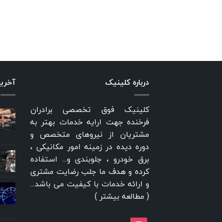
درباره کلینیک
آخری
کلینیک فوق تخصصی برادران
فرخنده جهت ارایه خدمات بهتر به
مشتریان از نیروهای متخصص و
دوره دیده در زمینه امور مکانیکی ،
برق خودرو ، جلوبندی و... استفاده
کرده و هدف ما جلب رضایت مشتری
و ارائه خدمات با کیفیت می باشد...
(
مطالعه بیشتر
)