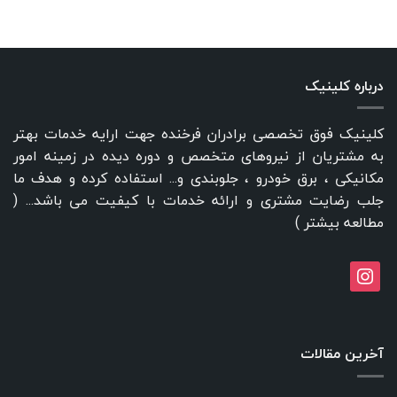
درباره کلینیک
کلینیک فوق تخصصی برادران فرخنده جهت ارایه خدمات بهتر
به مشتریان از نیروهای متخصص و دوره دیده در زمینه امور
مکانیکی ، برق خودرو ، جلوبندی و... استفاده کرده و هدف ما
جلب رضایت مشتری و ارائه خدمات با کیفیت می باشد... (
مطالعه بیشتر
)
instagram
آخرین مقالات