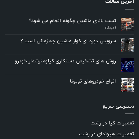
آخرین مقالات
تست باتری ماشین چگونه انجام می شود؟
۱
دیدگاه
سرویس دوره ای کولر ماشین چه زمانی است ؟
روش های تشخیص دستکاری کیلومترشمار خودرو
انواع خودروهای تویوتا
دسترسی سریع
تعمیرات کیا در رشت
تعمیرات هیوندای در رشت