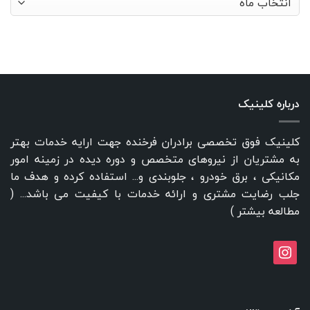
درباره کلینیک
کلینیک فوق تخصصی برادران فرخنده جهت ارایه خدمات بهتر
به مشتریان از نیروهای متخصص و دوره دیده در زمینه امور
مکانیکی ، برق خودرو ، جلوبندی و... استفاده کرده و هدف ما
جلب رضایت مشتری و ارائه خدمات با کیفیت می باشد... (
مطالعه بیشتر
)
instagram