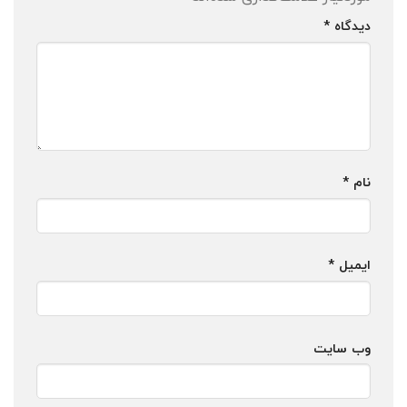
دیدگاه
*
نام
*
ایمیل
*
وب‌ سایت