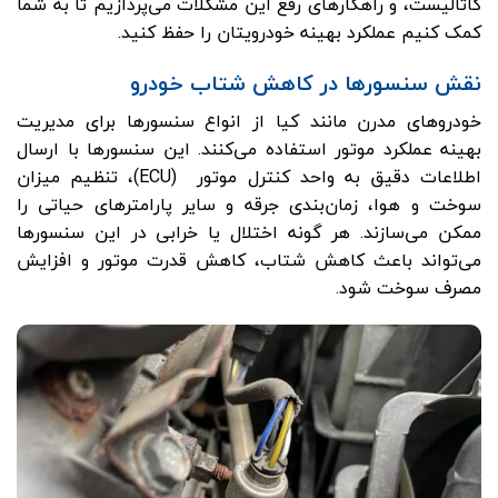
کاتالیست، و راهکارهای رفع این مشکلات می‌پردازیم تا به شما
کمک کنیم عملکرد بهینه خودرویتان را حفظ کنید.
نقش سنسورها در کاهش شتاب خودرو
خودروهای مدرن مانند کیا از انواع سنسورها برای مدیریت
بهینه عملکرد موتور استفاده می‌کنند. این سنسورها با ارسال
اطلاعات دقیق به واحد کنترل موتور (ECU)، تنظیم میزان
سوخت و هوا، زمان‌بندی جرقه و سایر پارامترهای حیاتی را
ممکن می‌سازند. هر گونه اختلال یا خرابی در این سنسورها
می‌تواند باعث کاهش شتاب، کاهش قدرت موتور و افزایش
مصرف سوخت شود.