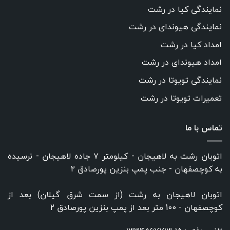
نمایندگی کیا در رشت
نمایندگی هیوندای در رشت
امداد کیا در رشت
امداد هیوندای در رشت
نمایندگی تویوتا در رشت
تعمیرات تویوتا در رشت
تماس با ما
اتوبان رشت به لاهیجان - کیلومتر ۷ جاده لاهیجان - نرسیده
به کوچصفهان - جنب پمپ بنزین پورصادق ۲
اتوبان لاهیجان به رشت (از سمت شرق گیلان) بعد از
کوچصفهان - 100 متر بعد از پمپ بنزین پورصادق ۲