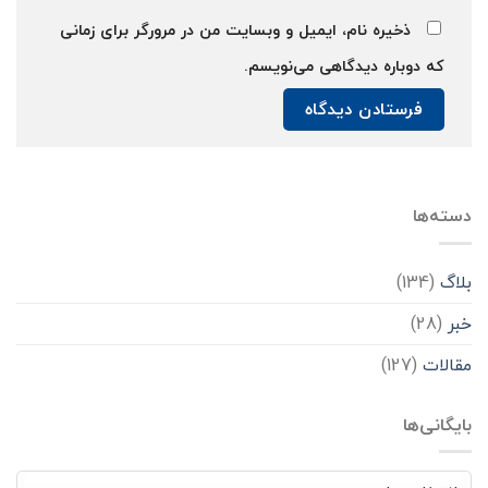
ذخیره نام، ایمیل و وبسایت من در مرورگر برای زمانی
که دوباره دیدگاهی می‌نویسم.
دسته‌ها
بلاگ
(134)
خبر
(28)
مقالات
(127)
بایگانی‌ها
بایگانی‌ها