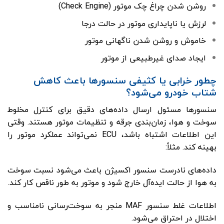
روشن شدن چراغ چک موتور (Check Engine)
لرزش یا ناپایداری موتور در حالت درجا
خاموش و روشن شدن ناگهانی موتور
ایجاد صدای غیرطبیعی از موتور
چطور خرابی یا کثیفی سنسورها باعث کاهش
شتاب خودرو می‌شود؟
سنسورها مسئول ارسال داده‌های دقیق برای کنترل مخلوط
سوخت و هوا، زمان‌بندی جرقه و تنظیمات موتور هستند. وقتی
این اطلاعات اشتباه باشد، ECU نمی‌تواند عملکرد موتور را
بهینه کند. مثلاً:
داده‌های نادرست سنسور اکسیژن باعث می‌شود نسبت سوخت
به هوا از حالت ایده‌آل خارج شود و موتور به طور ناقص کار کند.
اطلاعات غلط سنسور MAF منجر به سوخت‌رسانی نامناسب و
اختلال در احتراق می‌شود.