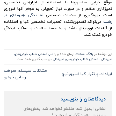
موقع خرابی سنسورها با استفاده از ابزارهای تخصصی،
تمیزکاری منظم و در صورت نیاز تعویض به موقع آنها ضروری
است. بهره‌گیری از خدمات تخصصی
نمایندگی هیوندای در
رشت
می‌تواند تضمین‌کننده تعمیرات تخصصی کیا و استفاده
از قطعات اورجینال باشد و به حفظ سلامت و عملکرد ایده‌آل
خودرو کمک کند.
این نوشته در
بلاگ
،
مقالات
ارسال شده و با
علل کاهش شتاب خودروهای
هیوندای
،
کاهش شتاب خودروهای هیوندای
برچسب گذاری شده است.
مشکلات سیستم سوخت
ایرادات پرتکرار کیا اسپورتیج
رسانی خودرو
دیدگاهتان را بنویسید
نشانی ایمیل شما منتشر نخواهد شد.
بخش‌های
موردنیاز علامت‌گذاری شده‌اند
*