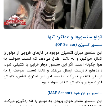
انواع سنسورها و عملکرد آنها
سنسور اکسیژن (O2 Sensor):
این سنسور میزان اکسیژن موجود در گازهای خروجی از موتور را
اندازه می‌گیرد و به ECU اطلاع می‌دهد که نسبت سوخت به
هوا چگونه است. اگر این سنسور دچار خرابی یا کثیفی شود،
داده‌های نادرست ارسال می‌کند و ECU نسبت سوخت را به
درستی تنظیم نمی‌کند. نتیجه این امر احتراق ناقص، کاهش
قدرت موتور و کاهش شتاب خواهد بود.
سنسور جریان هوا (MAF Sensor):
این سنسور مقدار هوای ورودی به موتور را اندازه‌گیری می‌کند.