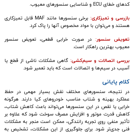
کدهای خطای ECU و شناسایی سنسورهای معیوب.
بازرسی و تمیزکاری
:
برخی سنسورها مانند MAF قابل تمیزکاری
هستند و می‌توان با مواد مخصوص آنها را پاک کرد.
تعویض سنسور
:
در صورت خرابی قطعی، تعویض سنسور
معیوب بهترین راهکار است.
بررسی اتصالات و سیم‌کشی
:
گاهی مشکلات ناشی از قطع یا
آسیب در سیم‌ها و اتصالات است که باید تعمیر شود.
کلام پایانی
در نتیجه، سنسورهای مختلف نقش بسیار مهمی در حفظ
عملکرد بهینه و شتاب مناسب خودروهای کیا دارند. هرگونه
خرابی یا نقص در این سنسورها می‌تواند باعث کاهش شتاب،
کاهش قدرت موتور و افزایش مصرف سوخت شود که علاوه بر
تأثیر منفی روی تجربه رانندگی، ممکن است منجر به مشکلات
فنی جدی‌تر شود. برای جلوگیری از این مشکلات، تشخیص به