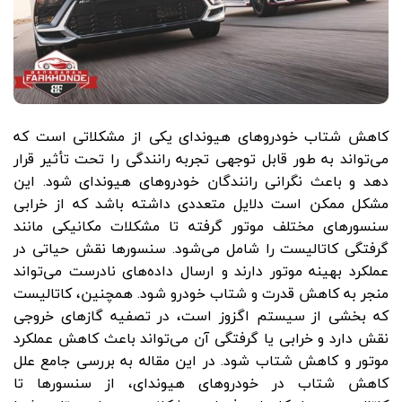
کاهش شتاب خودروهای هیوندای یکی از مشکلاتی است که
می‌تواند به طور قابل توجهی تجربه رانندگی را تحت تأثیر قرار
دهد و باعث نگرانی رانندگان خودروهای هیوندای شود. این
مشکل ممکن است دلایل متعددی داشته باشد که از خرابی
سنسورهای مختلف موتور گرفته تا مشکلات مکانیکی مانند
گرفتگی کاتالیست را شامل می‌شود. سنسورها نقش حیاتی در
عملکرد بهینه موتور دارند و ارسال داده‌های نادرست می‌تواند
منجر به کاهش قدرت و شتاب خودرو شود. همچنین، کاتالیست
که بخشی از سیستم اگزوز است، در تصفیه گازهای خروجی
نقش دارد و خرابی یا گرفتگی آن می‌تواند باعث کاهش عملکرد
موتور و کاهش شتاب شود. در این مقاله به بررسی جامع علل
کاهش شتاب در خودروهای هیوندای، از سنسورها تا