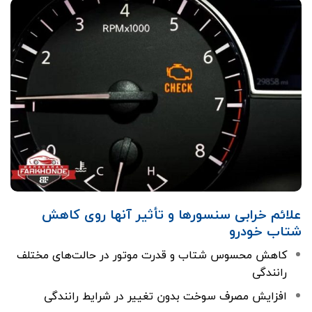
علائم خرابی سنسورها و تأثیر آنها روی کاهش
شتاب خودرو
کاهش محسوس شتاب و قدرت موتور در حالت‌های مختلف
رانندگی
افزایش مصرف سوخت بدون تغییر در شرایط رانندگی