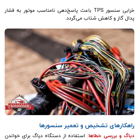
خرابی سنسور TPS باعث پاسخ‌دهی نامناسب موتور به فشار
پدال گاز و کاهش شتاب می‌گردد.
راهکارهای تشخیص و تعمیر سنسورها
دیاگ و بررسی خطاها
:
استفاده از دستگاه دیاگ برای خواندن