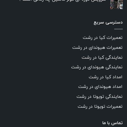
در
خودرو
دسترسی سریع
تعمیرات کیا در رشت
تعمیرات هیوندای در رشت
نمایندگی کیا در رشت
نمایندگی هیوندای در رشت
امداد کیا در رشت
امداد هیوندای در رشت
نمایندگی تویوتا در رشت
تعمیرات تویوتا در رشت
تماس با ما