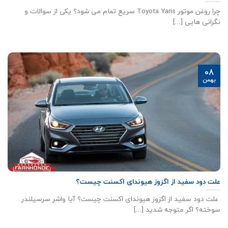
چرا روغن موتور Toyota Yaris سریع تمام می شود؟ یکی از سوالات و
نگرانی هایی [...]
08
بهمن
علت دود سفید از اگزوز هیوندای اکسنت چیست؟
علت دود سفید از اگزوز هیوندای اکسنت چیست؟ آیا واشر سرسیلندر
سوخته؟ اگر متوجه شدید [...]