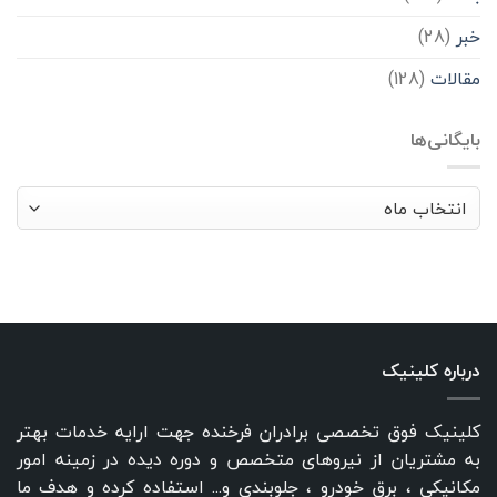
خبر
(28)
مقالات
(128)
بایگانی‌ها
بایگانی‌ها
درباره کلینیک
کلینیک فوق تخصصی برادران فرخنده جهت ارایه خدمات بهتر
به مشتریان از نیروهای متخصص و دوره دیده در زمینه امور
مکانیکی ، برق خودرو ، جلوبندی و... استفاده کرده و هدف ما