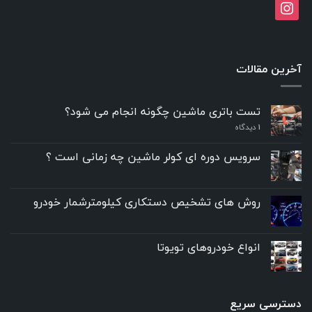
instagram
آخرین مقالات
تست باتری ماشین چگونه انجام می شود؟
۱
دیدگاه
سرویس دوره ای کولر ماشین چه زمانی است ؟
روش های تشخیص دستکاری کیلومترشمار خودرو
انواع خودروهای تویوتا
دسترسی سریع