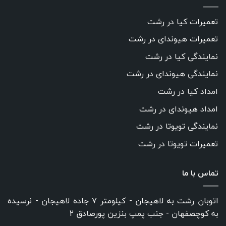
تعمیرات کیا در رشت
تعمیرات هیوندای در رشت
نمایندگی کیا در رشت
نمایندگی هیوندای در رشت
امداد کیا در رشت
امداد هیوندای در رشت
نمایندگی تویوتا در رشت
تعمیرات تویوتا در رشت
تماس با ما
اتوبان رشت به لاهیجان - کیلومتر ۷ جاده لاهیجان - نرسیده
به کوچصفهان - جنب پمپ بنزین پورصادق ۲