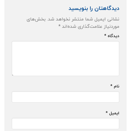
دیدگاهتان را بنویسید
نشانی ایمیل شما منتشر نخواهد شد.
بخش‌های
موردنیاز علامت‌گذاری شده‌اند
*
دیدگاه
*
نام
*
ایمیل
*