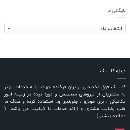
بایگانی‌ها
بایگانی‌ها
درباره کلینیک
کلینیک فوق تخصصی برادران فرخنده جهت ارایه خدمات بهتر
به مشتریان از نیروهای متخصص و دوره دیده در زمینه امور
مکانیکی ، برق خودرو ، جلوبندی و... استفاده کرده و هدف ما
جلب رضایت مشتری و ارائه خدمات با کیفیت می باشد... (
مطالعه بیشتر
)