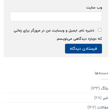
وب‌ سایت
ذخیره نام، ایمیل و وبسایت من در مرورگر برای زمانی
که دوباره دیدگاهی می‌نویسم.
دسته‌ها
بلاگ
(134)
خبر
(28)
مقالات
(127)