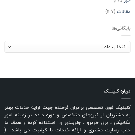
خبر
(28)
مقالات
(127)
بایگانی‌ها
بایگانی‌ها
درباره کلینیک
کلینیک فوق تخصصی برادران فرخنده جهت ارایه خدمات بهتر
به مشتریان از نیروهای متخصص و دوره دیده در زمینه امور
مکانیکی ، برق خودرو ، جلوبندی و... استفاده کرده و هدف ما
جلب رضایت مشتری و ارائه خدمات با کیفیت می باشد... (