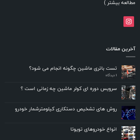
مطالعه بیشتر
)
instagram
آخرین مقالات
تست باتری ماشین چگونه انجام می شود؟
۱
دیدگاه
سرویس دوره ای کولر ماشین چه زمانی است ؟
روش های تشخیص دستکاری کیلومترشمار خودرو
انواع خودروهای تویوتا