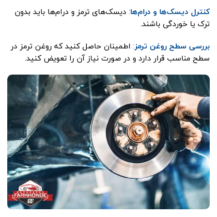
کنترل دیسک‌ها و درام‌ها
:
دیسک‌های ترمز و درام‌ها باید بدون
ترک یا خوردگی باشند.
بررسی سطح روغن ترمز
:
اطمینان حاصل کنید که روغن ترمز در
سطح مناسب قرار دارد و در صورت نیاز آن را تعویض کنید.