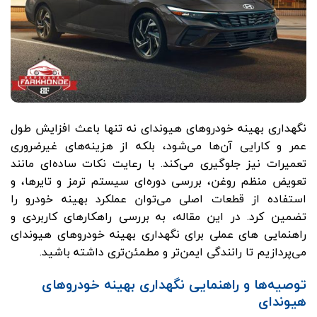
نگهداری بهینه خودروهای هیوندای نه تنها باعث افزایش طول
عمر و کارایی آن‌ها می‌شود، بلکه از هزینه‌های غیرضروری
تعمیرات نیز جلوگیری می‌کند. با رعایت نکات ساده‌ای مانند
تعویض منظم روغن، بررسی دوره‌ای سیستم ترمز و تایرها، و
استفاده از قطعات اصلی می‌توان عملکرد بهینه خودرو را
تضمین کرد. در این مقاله، به بررسی راهکارهای کاربردی و
راهنمایی های عملی برای نگهداری بهینه خودروهای هیوندای
می‌پردازیم تا رانندگی ایمن‌تر و مطمئن‌تری داشته باشید.
توصیه‌ها و راهنمایی نگهداری بهینه خودروهای
هیوندای