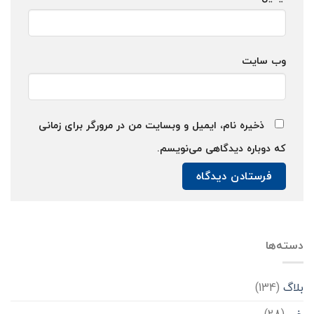
وب‌ سایت
ذخیره نام، ایمیل و وبسایت من در مرورگر برای زمانی
که دوباره دیدگاهی می‌نویسم.
دسته‌ها
بلاگ
(134)