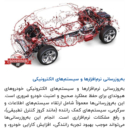
به‌روزرسانی نرم‌افزارها و سیستم‌های الکترونیکی
به‌روزرسانی نرم‌افزارها و سیستم‌های الکترونیکی خودروهای
هیوندای برای حفظ عملکرد صحیح و امنیت خودرو ضروری است.
این به‌روزرسانی‌ها معمولاً شامل ارتقاء سیستم‌های اطلاعات و
سرگرمی، سیستم‌های کمک راننده (مانند کروز کنترل تطبیقی)،
و رفع مشکلات نرم‌افزاری است. انجام این به‌روزرسانی‌ها
می‌تواند موجب بهبود تجربه رانندگی، افزایش کارایی خودرو، و