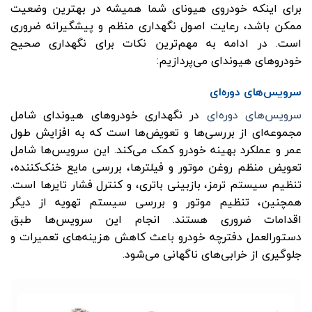
برای اینکه خودروی هیونای شما همیشه در بهترین وضعیت
ممکن باشد، رعایت اصول نگهداری منظم و پیشگیرانه ضروری
است. در ادامه به مهم‌ترین نکات برای نگهداری صحیح
خودروهای هیوندای می‌پردازیم:
سرویس‌های دوره‌ای
سرویس‌های دوره‌ای
در نگهداری خودروهای هیوندای شامل
مجموعه‌ای از بررسی‌ها و تعویض‌ها است که به افزایش طول
عمر و عملکرد بهینه خودرو کمک می‌کند. این سرویس‌ها شامل
تعویض منظم روغن موتور و فیلترها، بررسی مایع خنک‌کننده،
تنظیم سیستم ترمز، بازبینی باتری، و کنترل فشار تایرها است.
همچنین، تنظیم موتور و بررسی سیستم تهویه از دیگر
اقدامات ضروری هستند. انجام این سرویس‌ها طبق
دستورالعمل دفترچه خودرو باعث کاهش هزینه‌های تعمیرات و
جلوگیری از خرابی‌های ناگهانی می‌شود.