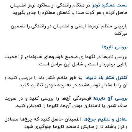
تست عملکرد ترمز
:
در هنگام رانندگی از عملکرد ترمز اطمینان
حاصل کرده و هر گونه صدا یا کاهش عملکرد را جدی بگیرید.
بازبینی منظم ترمزها ایمنی و اطمینان در رانندگی را تضمین
می‌کند.
بررسی تایرها
بررسی تایرها در نگهداری صحیح خودروهای هیوندای از اهمیت
بالایی برخوردار است و شامل این مراحل است:
کنترل فشار باد تایرها
:
به طور منظم فشار باد را بررسی کنید و
آن را با مقدار توصیه‌شده در دفترچه خودرو تنظیم کنید.
بررسی آج تایرها
:
فرسودگی آج‌ها را بررسی کنید و در صورت
صاف شدن یا نامتقارن بودن آن‌ها، تایرها را تعویض کنید.
تعادل و تنظیم چرخ‌ها
:
اطمینان حاصل کنید که چرخ‌ها متعادل
و تراز باشند تا از سایش نامنظم تایرها جلوگیری شود.