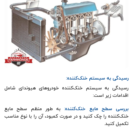
رسیدگی به سیستم خنک‌کننده:
رسیدگی به سیستم خنک‌کننده خودروهای هیوندای شامل
اقدامات زیر است:
بررسی سطح مایع خنک‌کننده
:
به طور منظم سطح مایع
خنک‌کننده را چک کنید و در صورت کمبود، آن را با نوع مناسب
تکمیل کنید.