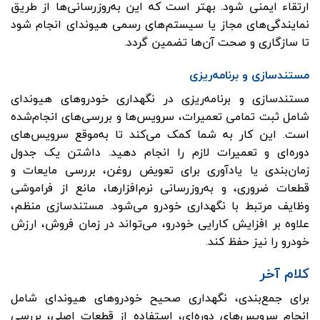
ارتقاء ایمنی شود. بهتر است که این به‌روزرسانی‌ها از طریق
نمایندگی‌های مجاز یا سیستم‌های رسمی هیوندای انجام شود
تا سازگاری و صحت آن‌ها تضمین گردد.
مستندسازی و برنامه‌ریزی
مستندسازی و برنامه‌ریزی در نگهداری خودروهای هیوندای
شامل ثبت تمامی تعمیرات، سرویس‌ها و بررسی‌های انجام‌شده
است. این کار به شما کمک می‌کند تا به‌موقع سرویس‌های
دوره‌ای و تعمیرات لازم را انجام دهید. داشتن یک جدول
زمان‌بندی یا یادآوری برای تعویض روغن، بررسی مایعات و
قطعات ضروری، و به‌روزرسانی نرم‌افزارها، مانع از فراموشی
وظایف مرتبط با نگهداری خودرو می‌شود. مستندسازی منظم،
علاوه بر افزایش کارایی خودرو، می‌تواند در زمان فروش، ارزش
خودرو را نیز حفظ کند.
کلام آخر
برای جمع‌بندی، نگهداری صحیح خودروهای هیوندای شامل
انجام سرویس‌های دوره‌ای، استفاده از قطعات اصلی، بررسی