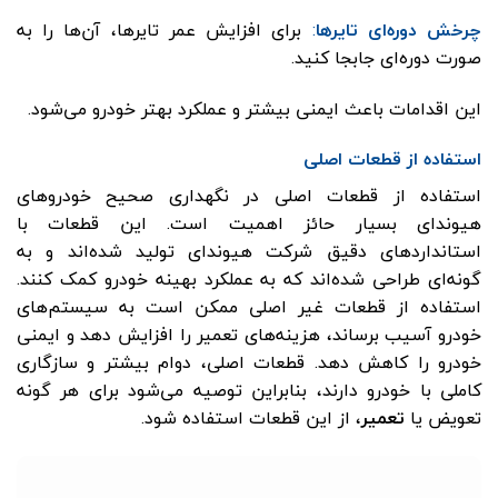
چرخش دوره‌ای تایرها
:
برای افزایش عمر تایرها، آن‌ها را به
صورت دوره‌ای جابجا کنید.
این اقدامات باعث ایمنی بیشتر و عملکرد بهتر خودرو می‌شود.
استفاده از قطعات اصلی
استفاده از قطعات اصلی در نگهداری صحیح خودروهای
هیوندای بسیار حائز اهمیت است. این قطعات با
استانداردهای دقیق شرکت هیوندای تولید شده‌اند و به
گونه‌ای طراحی شده‌اند که به عملکرد بهینه خودرو کمک کنند.
استفاده از قطعات غیر اصلی ممکن است به سیستم‌های
خودرو آسیب برساند، هزینه‌های تعمیر را افزایش دهد و ایمنی
خودرو را کاهش دهد. قطعات اصلی، دوام بیشتر و سازگاری
کاملی با خودرو دارند، بنابراین توصیه می‌شود برای هر گونه
تعویض یا
تعمیر
، از این قطعات استفاده شود.