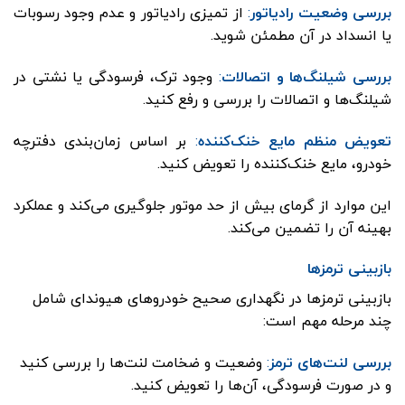
بررسی وضعیت رادیاتور
:
از تمیزی رادیاتور و عدم وجود رسوبات
یا انسداد در آن مطمئن شوید.
بررسی شیلنگ‌ها و اتصالات
:
وجود ترک، فرسودگی یا نشتی در
شیلنگ‌ها و اتصالات را بررسی و رفع کنید.
تعویض منظم مایع خنک‌کننده
:
بر اساس زمان‌بندی دفترچه
خودرو، مایع خنک‌کننده را تعویض کنید.
این موارد از گرمای بیش از حد موتور جلوگیری می‌کند و عملکرد
بهینه آن را تضمین می‌کند.
بازبینی ترمزها
بازبینی ترمزها در نگهداری صحیح خودروهای هیوندای شامل
چند مرحله مهم است:
بررسی لنت‌های ترمز
:
وضعیت و ضخامت لنت‌ها را بررسی کنید
و در صورت فرسودگی، آن‌ها را تعویض کنید.