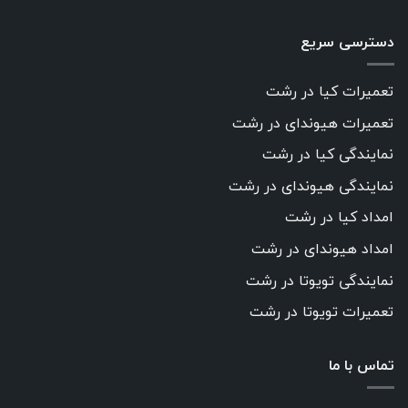
دسترسی سریع
تعمیرات کیا در رشت
تعمیرات هیوندای در رشت
نمایندگی کیا در رشت
نمایندگی هیوندای در رشت
امداد کیا در رشت
امداد هیوندای در رشت
نمایندگی تویوتا در رشت
تعمیرات تویوتا در رشت
تماس با ما