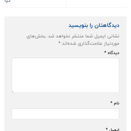
کیا
دیدگاهتان را بنویسید
نشانی ایمیل شما منتشر نخواهد شد.
بخش‌های
موردنیاز علامت‌گذاری شده‌اند
*
دیدگاه
*
نام
*
ایمیل
*