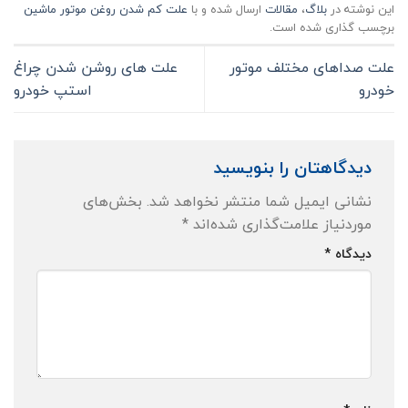
این نوشته در
بلاگ
،
مقالات
ارسال شده و با
علت کم شدن روغن موتور ماشین
برچسب گذاری شده است.
علت صداهای مختلف موتور
علت های روشن شدن چراغ
خودرو
استپ خودرو
دیدگاهتان را بنویسید
نشانی ایمیل شما منتشر نخواهد شد.
بخش‌های
موردنیاز علامت‌گذاری شده‌اند
*
دیدگاه
*