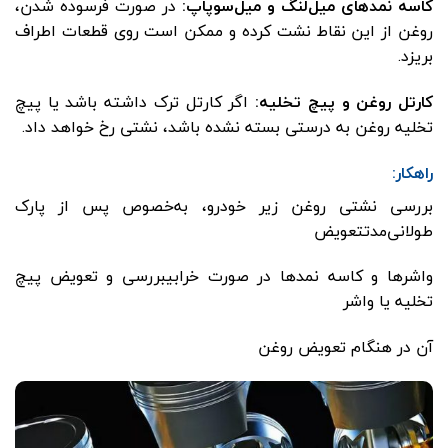
کاسه نمدهای میل‌لنگ و میل‌سوپاپ
:
در صورت فرسوده شدن،
روغن از این نقاط نشت کرده و ممکن است روی قطعات اطراف
بریزد.
کارتل روغن و پیچ تخلیه
:
اگر کارتل ترک داشته باشد یا پیچ
تخلیه روغن به درستی بسته نشده باشد، نشتی رخ خواهد داد.
راهکار:
بررسی نشتی روغن زیر خودرو، به‌خصوص پس از پارک
طولانی‌مدتتعویض
واشرها و کاسه نمدها در صورت خرابیبررسی و تعویض پیچ
تخلیه یا واشر
آن در هنگام تعویض روغن