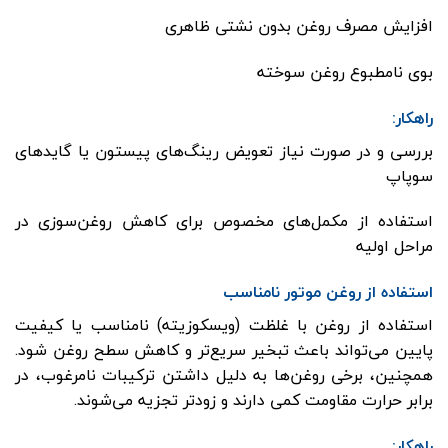
افزایش مصرف روغن بدون نشتی ظاهری
بوی نامطبوع روغن سوخته
راهکار:
بررسی و در صورت نیاز تعویض رینگ‌های پیستون یا گایدهای
سوپاپ
استفاده از مکمل‌های مخصوص برای کاهش روغن‌سوزی در
مراحل اولیه
استفاده از روغن موتور نامناسب
استفاده از روغن با غلظت (ویسکوزیته) نامناسب یا کیفیت
پایین می‌تواند باعث تبخیر سریع‌تر و کاهش سطح روغن شود.
همچنین، برخی روغن‌ها به دلیل داشتن ترکیبات نامرغوب، در
برابر حرارت مقاومت کمی دارند و زودتر تجزیه می‌شوند.
راهکار: