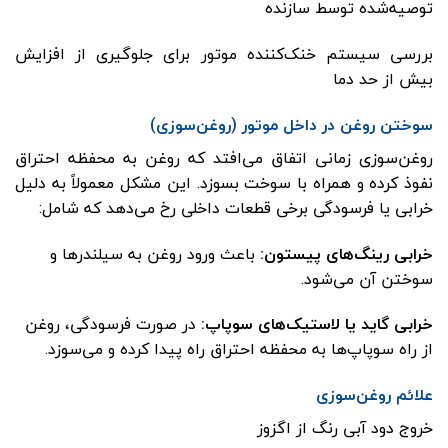
توصیه‌شده توسط سازنده
بررسی سیستم خنک‌کننده موتور برای جلوگیری از افزایش
بیش از حد دما
سوختن روغن در داخل موتور (روغن‌سوزی)
روغن‌سوزی زمانی اتفاق می‌افتد که روغن به محفظه احتراق
نفوذ کرده و همراه با سوخت بسوزد. این مشکل معمولاً به دلیل
خرابی یا فرسودگی برخی قطعات داخلی رخ می‌دهد که شامل:
خرابی رینگ‌های پیستون
:
باعث ورود روغن به سیلندرها و
سوختن آن می‌شود.
خرابی گاید یا لاستیک‌های سوپاپ
:
در صورت فرسودگی، روغن
از راه سوپاپ‌ها به محفظه احتراق راه پیدا کرده و می‌سوزد.
علائم روغن‌سوزی
خروج دود آبی رنگ از اگزوز