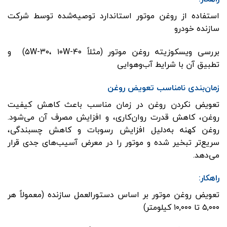
استفاده از روغن موتور استاندارد توصیه‌شده توسط شرکت
سازنده خودرو
بررسی ویسکوزیته روغن موتور (مثلاً ۵W-۳۰، ۱۰W-۴۰) و
تطبیق آن با شرایط آب‌وهوایی
زمان‌بندی نامناسب تعویض روغن
تعویض نکردن روغن در زمان مناسب باعث کاهش کیفیت
روغن، کاهش قدرت روان‌کاری، و افزایش مصرف آن می‌شود.
روغن کهنه به‌دلیل افزایش رسوبات و کاهش چسبندگی،
سریع‌تر تبخیر شده و موتور را در معرض آسیب‌های جدی قرار
می‌دهد.
راهکار:
تعویض روغن موتور بر اساس دستورالعمل سازنده (معمولاً هر
۵,۰۰۰ تا ۱۰,۰۰۰ کیلومتر)