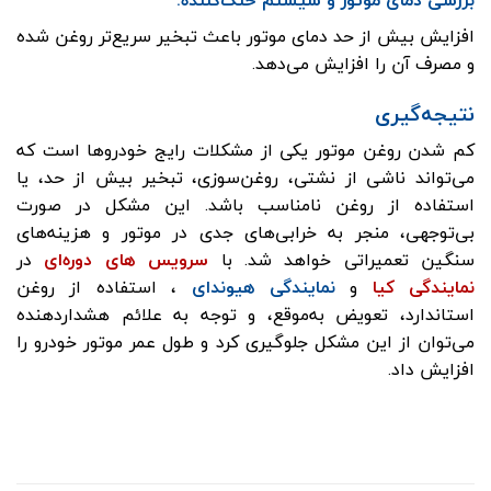
بررسی دمای موتور و سیستم خنک‌کننده:
افزایش بیش از حد دمای موتور باعث تبخیر سریع‌تر روغن شده
و مصرف آن را افزایش می‌دهد.
نتیجه‌گیری
کم شدن روغن موتور یکی از مشکلات رایج خودروها است که
می‌تواند ناشی از نشتی، روغن‌سوزی، تبخیر بیش از حد، یا
استفاده از روغن نامناسب باشد. این مشکل در صورت
بی‌توجهی، منجر به خرابی‌های جدی در موتور و هزینه‌های
سنگین تعمیراتی خواهد شد. با
سرویس های دوره‌ای
در
نمایندگی کیا
و
نمایندگی هیوندای
، استفاده از روغن
استاندارد، تعویض به‌موقع، و توجه به علائم هشداردهنده
می‌توان از این مشکل جلوگیری کرد و طول عمر موتور خودرو را
افزایش داد.