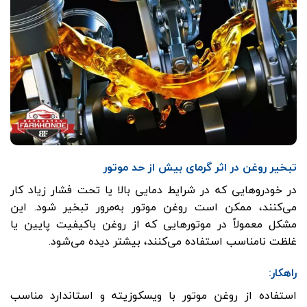
تبخیر روغن در اثر گرمای بیش از حد موتور
در خودروهایی که در شرایط دمایی بالا یا تحت فشار زیاد کار
می‌کنند، ممکن است روغن موتور به‌مرور تبخیر شود. این
مشکل معمولاً در موتورهایی که از روغن باکیفیت پایین یا
غلظت نامناسب استفاده می‌کنند، بیشتر دیده می‌شود.
راهکار:
استفاده از روغن موتور با ویسکوزیته و استاندارد مناسب