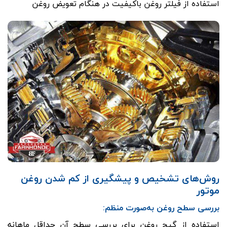
استفاده از فیلتر روغن باکیفیت در هنگام تعویض روغن
روش‌های تشخیص و پیشگیری از کم شدن روغن
موتور
بررسی سطح روغن به‌صورت منظم:
استفاده از گیج روغن برای بررسی سطح آن حداقل ماهانه