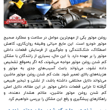
روغن موتور یکی از مهم‌ترین عوامل در سلامت و عملکرد صحیح
موتور خودرو است. این مایع حیاتی وظیفه روان‌کاری، کاهش
اصطکاک، خنک‌کنندگی و جلوگیری از فرسایش قطعات داخلی
موتور را بر عهده دارد. با این حال، بسیاری از رانندگان با مشکل
کم شدن روغن موتور مواجه می‌شوند، که اگر به‌موقع تشخیص
داده نشود، می‌تواند باعث آسیب‌های جدی به موتور و
هزینه‌های بالای تعمیر شود. علت کم شدن روغن موتور ماشین
می‌تواند دلایل مختلفی داشته باشد، از نشتی و تبخیر طبیعی
گرفته تا خرابی قطعات داخلی موتور. در این مقاله، دلایل اصلی
کم شدن روغن موتور ماشین، علائم هشدار دهنده، و
راهکارهای پیشگیری و رفع این مشکل را بررسی خواهیم کرد.
بررسی تخصصی علت کم شدن روغن موتور خودرو