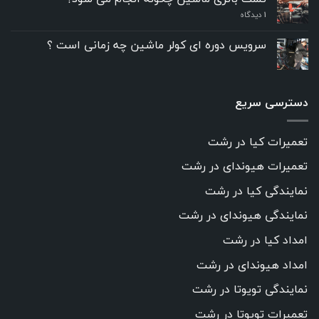
سر
۱
دیدگاه
و
صدای
مشکوک
سرویس دوره ای کولر ماشین چه زمانی است ؟
در
خودرو
دسترسی سریع
تعمیرات کیا در رشت
تعمیرات هیوندای در رشت
نمایندگی کیا در رشت
نمایندگی هیوندای در رشت
امداد کیا در رشت
امداد هیوندای در رشت
نمایندگی تویوتا در رشت
تعمیرات تویوتا در رشت