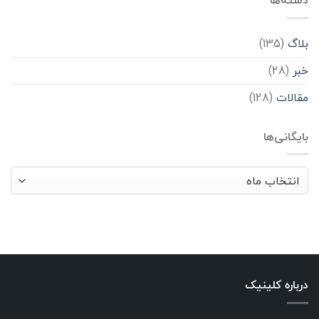
دسته‌ها
بلاگ
(135)
خبر
(28)
مقالات
(128)
بایگانی‌ها
بایگانی‌ها
درباره کلینیک