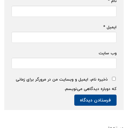
نام
*
ایمیل
*
وب‌ سایت
ذخیره نام، ایمیل و وبسایت من در مرورگر برای زمانی
که دوباره دیدگاهی می‌نویسم.