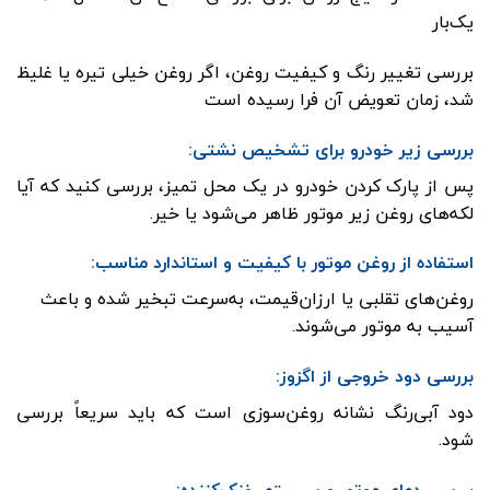
یک‌بار
بررسی تغییر رنگ و کیفیت روغن، اگر روغن خیلی تیره یا غلیظ
شد، زمان تعویض آن فرا رسیده است
بررسی زیر خودرو برای تشخیص نشتی:
پس از پارک کردن خودرو در یک محل تمیز، بررسی کنید که آیا
لکه‌های روغن زیر موتور ظاهر می‌شود یا خیر.
استفاده از روغن موتور با کیفیت و استاندارد مناسب:
روغن‌های تقلبی یا ارزان‌قیمت، به‌سرعت تبخیر شده و باعث
آسیب به موتور می‌شوند.
بررسی دود خروجی از اگزوز:
دود آبی‌رنگ نشانه روغن‌سوزی است که باید سریعاً بررسی
شود.