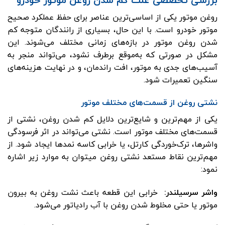
روغن موتور یکی از اساسی‌ترین عناصر برای حفظ عملکرد صحیح
موتور خودرو است. با این حال، بسیاری از رانندگان متوجه کم
شدن روغن موتور در بازه‌های زمانی مختلف می‌شوند. این
مشکل در صورتی که به‌موقع برطرف نشود، می‌تواند منجر به
آسیب‌های جدی به موتور، افت راندمان، و در نهایت هزینه‌های
سنگین تعمیرات شود.
نشتی روغن از قسمت‌های مختلف موتور
یکی از مهم‌ترین و شایع‌ترین دلایل کم شدن روغن، نشتی از
قسمت‌های مختلف موتور است. نشتی می‌تواند در اثر فرسودگی
واشرها، ترک‌خوردگی کارتل، یا خرابی کاسه نمدها ایجاد شود. از
مهم‌ترین نقاط مستعد نشتی روغن میتوان به موارد زیر اشاره
نمود:
واشر سرسیلندر
:
خرابی این قطعه باعث نشت روغن به بیرون
موتور یا حتی مخلوط شدن روغن با آب رادیاتور می‌شود.