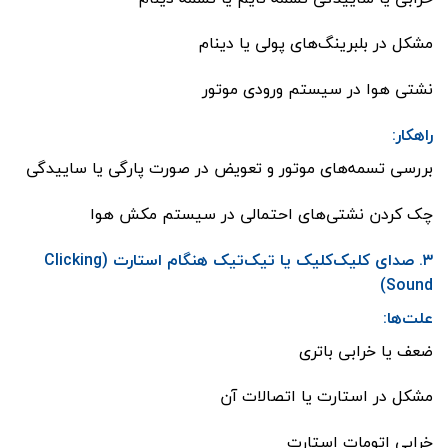
مشکل در بلبرینگ‌های پولی یا دینام
نشتی هوا در سیستم ورودی موتور
راهکار:
بررسی تسمه‌های موتور و تعویض در صورت پارگی یا ساییدگی
چک کردن نشتی‌های احتمالی در سیستم مکش هوا
۳. صدای کلیک‌کلیک یا تیک‌تیک هنگام استارت (Clicking
Sound)
علت‌ها:
ضعف یا خرابی باتری
مشکل در استارت یا اتصالات آن
خرابی اتومات استارت