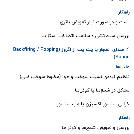
راهکار:
تست و در صورت نیاز تعویض باتری
بررسی سیم‌کشی و سلامت اتصالات استارت
۴. صدای انفجار یا پت پت از اگزوز (Backfiring / Popping
Sound)
علت‌ها:
تنظیم نبودن نسبت سوخت و هوا (مخلوط سوخت غنی(
مشکل در شمع‌ها یا کوئل‌ها
خرابی سنسور اکسیژن یا مپ سنسور
راهکار:
بررسی و تعویض شمع‌ها و کوئل‌ها