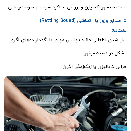
تست سنسور اکسیژن و بررسی عملکرد سیستم سوخت‌رسانی
۵. صدای وزوز یا ارتعاشی (Rattling Sound)
علت‌ها:
شل شدن قطعاتی مانند پوشش موتور یا نگهدارنده‌های اگزوز
مشکل در دسته موتور
خرابی کاتالیزور یا زنگ‌زدگی اگزوز