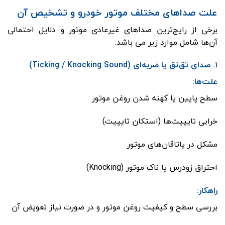
علت صداهای مختلف موتور خودرو و تشخیص آن
برخی از رایج‌ترین صداهای غیرعادی موتور و دلایل احتمالی
آن‌ها شامل موارد زیر می باشد:
۱. صدای تق‌تق یا ضربه‌ای (Ticking / Knocking Sound)
علت‌ها:
سطح پایین یا کهنه شدن روغن موتور
خرابی تایپیت‌ها (استکان تایپیت)
مشکل در یاتاقان‌های موتور
احتراق زودرس یا ناک موتور (Knocking)
راهکار:
بررسی سطح و کیفیت روغن موتور و در صورت نیاز تعویض آن