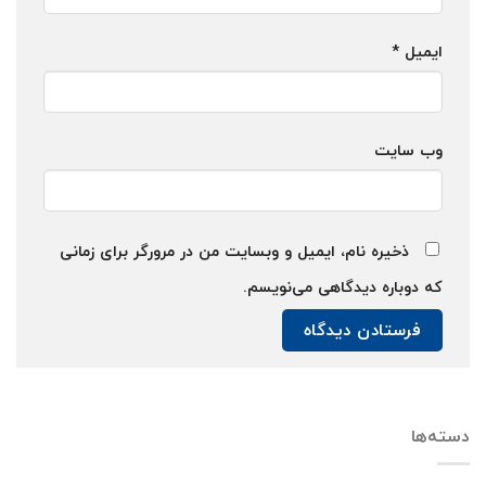
ایمیل
*
وب‌ سایت
ذخیره نام، ایمیل و وبسایت من در مرورگر برای زمانی
که دوباره دیدگاهی می‌نویسم.
دسته‌ها