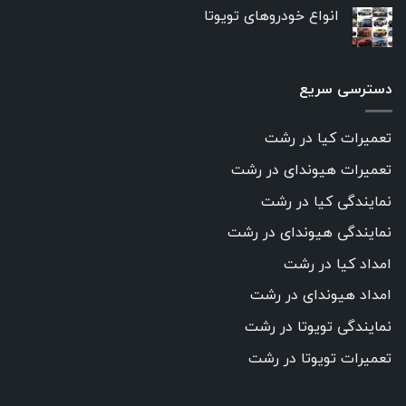
انواع خودروهای تویوتا
دسترسی سریع
تعمیرات کیا در رشت
تعمیرات هیوندای در رشت
نمایندگی کیا در رشت
نمایندگی هیوندای در رشت
امداد کیا در رشت
امداد هیوندای در رشت
نمایندگی تویوتا در رشت
تعمیرات تویوتا در رشت