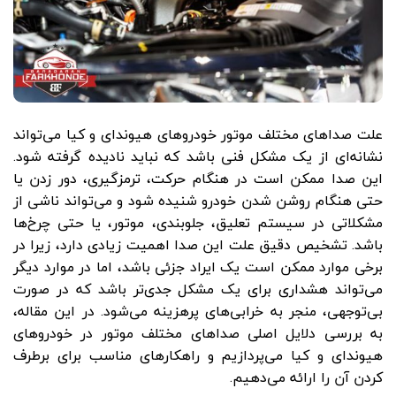
علت صداهای مختلف موتور خودروهای هیوندای و کیا می‌تواند
نشانه‌ای از یک مشکل فنی باشد که نباید نادیده گرفته شود.
این صدا ممکن است در هنگام حرکت، ترمزگیری، دور زدن یا
حتی هنگام روشن شدن خودرو شنیده شود و می‌تواند ناشی از
مشکلاتی در سیستم تعلیق، جلوبندی، موتور، یا حتی چرخ‌ها
باشد. تشخیص دقیق علت این صدا اهمیت زیادی دارد، زیرا در
برخی موارد ممکن است یک ایراد جزئی باشد، اما در موارد دیگر
می‌تواند هشداری برای یک مشکل جدی‌تر باشد که در صورت
بی‌توجهی، منجر به خرابی‌های پرهزینه می‌شود. در این مقاله،
به بررسی دلایل اصلی صداهای مختلف موتور در خودروهای
هیوندای و کیا می‌پردازیم و راهکارهای مناسب برای برطرف
کردن آن را ارائه می‌دهیم.