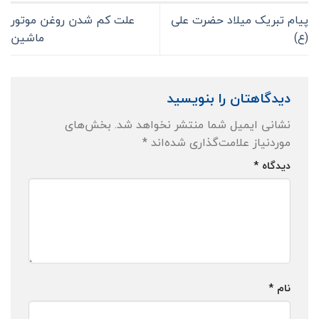
پیام تبریک میلاد حضرت علی
علت کم شدن روغن موتور
(ع)
ماشین
دیدگاهتان را بنویسید
نشانی ایمیل شما منتشر نخواهد شد.
بخش‌های
موردنیاز علامت‌گذاری شده‌اند
*
دیدگاه
*
نام
*