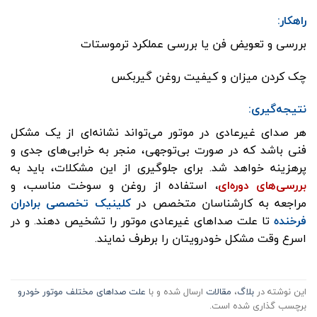
راهکار:
بررسی و تعویض فن یا بررسی عملکرد ترموستات
چک کردن میزان و کیفیت روغن گیربکس
نتیجه‌گیری:
هر صدای غیرعادی در موتور می‌تواند نشانه‌ای از یک مشکل
فنی باشد که در صورت بی‌توجهی، منجر به خرابی‌های جدی و
پرهزینه خواهد شد. برای جلوگیری از این مشکلات، باید به
بررسی‌های دوره‌ای
،
استفاده از روغن و سوخت مناسب، و
مراجعه به کارشناسان متخصص در
کلینیک تخصصی برادران
فرخنده
تا علت صداهای غیرعادی موتور را تشخیص دهند. و در
اسرع وقت مشکل خودرویتان را برطرف نمایند.
این نوشته در
بلاگ
،
مقالات
ارسال شده و با
علت صداهای مختلف موتور خودرو
برچسب گذاری شده است.