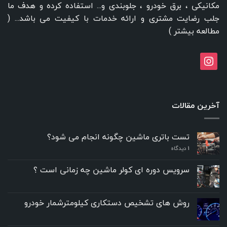
مکانیکی ، برق خودرو ، جلوبندی و... استفاده کرده و هدف ما
جلب رضایت مشتری و ارائه خدمات با کیفیت می باشد... (
مطالعه بیشتر
)
instagram
آخرین مقالات
تست باتری ماشین چگونه انجام می شود؟
۱
دیدگاه
سرویس دوره ای کولر ماشین چه زمانی است ؟
روش های تشخیص دستکاری کیلومترشمار خودرو