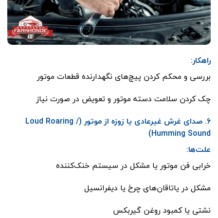
راهکار:
بررسی و محکم کردن پیچ‌های نگهدارنده قطعات موتور
چک کردن سلامت دسته موتور و تعویض در صورت نیاز
۶. صدای غرش غیرعادی یا زوزه از موتور (Loud Roaring /
Humming Sound)
علت‌ها:
خرابی فن موتور یا مشکل در سیستم خنک‌کننده
مشکل در یاتاقان‌های چرخ یا دیفرانسیل
نشتی یا کمبود روغن گیربکس