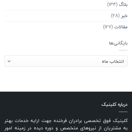
بلاگ
(134)
خبر
(28)
مقالات
(127)
بایگانی‌ها
بایگانی‌ها
درباره کلینیک
کلینیک فوق تخصصی برادران فرخنده جهت ارایه خدمات بهتر
به مشتریان از نیروهای متخصص و دوره دیده در زمینه امور