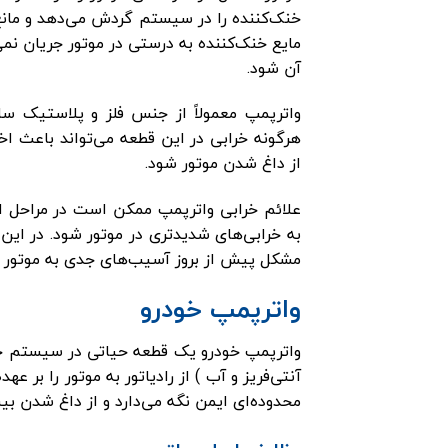
خنک‌کننده را در سیستم گردش می‌دهد و مانع
مایع خنک‌کننده به درستی در موتور جریان نمی
آن شود.
واترپمپ معمولاً از جنس فلز و پلاستیک سا
هرگونه خرابی در این قطعه می‌تواند باعث ا
از داغ شدن موتور شود.
علائم خرابی واترپمپ ممکن است در مراحل او
به خرابی‌های شدیدتری در موتور شود. در این
مشکل پیش از بروز آسیب‌های جدی به موتور 
واترپمپ خودرو
واترپمپ خودرو یک قطعه حیاتی در سیستم خنک
آنتی‌فریز و آب ) از رادیاتور به موتور را بر ع
محدوده‌ای ایمن نگه می‌دارد و از داغ شدن بی