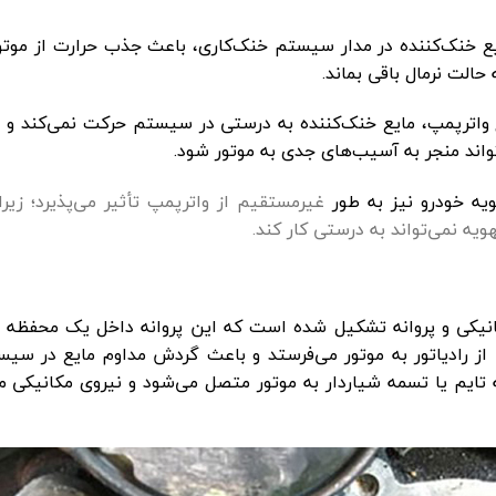
ایع خنک‌کننده در مدار سیستم خنک‌کاری، باعث جذب حرارت از موتو
 حالت نرمال باقی بماند.
واترپمپ، مایع خنک‌کننده به درستی در سیستم حرکت نمی‌کند و 
واند منجر به آسیب‌های جدی به موتور شود.
ه خودرو نیز به طور
غیرمستقیم از واترپمپ تأثیر می‌پذیرد؛ زیرا
ه نمی‌تواند به درستی کار کند.
کانیکی و پروانه تشکیل شده است که این پروانه داخل یک محفظه ق
ا از رادیاتور به موتور می‌فرستد و باعث گردش مداوم مایع در سی
ایم یا تسمه شیاردار به موتور متصل می‌شود و نیروی مکانیکی م