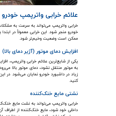
علائم خرابی واترپمپ خودرو
خرابی واترپمپ می‌تواند به سرعت به مشکلا
خودرو منجر شود. این خرابی معمولاً در ابتدا
ممکن است وضعیت وخیم‌تر شود.
افزایش دمای موتور (آژیر دمای بالا)
یکی از شایع‌ترین علائم خرابی واترپمپ، افز
به موتور منتقل نشود، دمای موتور بالا می‌رو
زیاد در داشبورد خودرو نمایان می‌شود. در ای
کنید.
نشتی مایع خنک‌کننده
خرابی واترپمپ می‌تواند به نشت مایع خنک‌ک
داخلی خود شود، مایع خنک‌کننده از اطراف آن