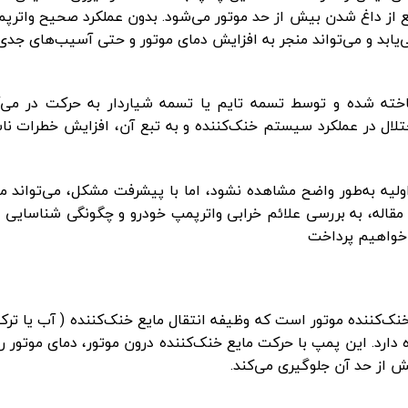
 از داغ شدن بیش از حد موتور می‌شود. بدون عملکرد صحیح واترپ
‌یابد و می‌تواند منجر به افزایش دمای موتور و حتی آسیب‌های جدی
خته شده و توسط تسمه تایم یا تسمه شیاردار به حرکت در می‌آی
ختلال در عملکرد سیستم خنک‌کننده و به تبع آن، افزایش خطرات ن
لیه به‌طور واضح مشاهده نشود، اما با پیشرفت مشکل، می‌تواند م
 مقاله، به بررسی علائم خرابی واترپمپ خودرو و چگونگی شناسایی 
خواهیم پرداخت
‌کننده موتور است که وظیفه انتقال مایع خنک‌کننده ( آب یا تر
هده دارد. این پمپ با حرکت مایع خنک‌کننده درون موتور، دمای موتور را
ش از حد آن جلوگیری می‌کند.