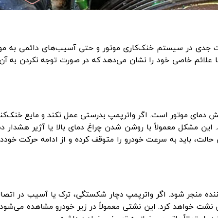
ت جدی در سیستم خنک‌کاری موتور و حتی آسیب‌های دائمی به موت
 با علائم خاصی خود را نشان می‌دهد که در صورت توجه نکردن به آن‌
ایش دمای موتور است. اگر واترپمپ بدرستی عمل نکند و مایع خنک‌کن
د. این مشکل معمولاً با روشن شدن چراغ دمای بالا یا آژیر هشدار د
ن حالت، باید به سرعت خودرو را متوقف کرده و از ادامه حرکت خودد
ننده منجر شود. اگر واترپمپ دچار شکستگی، ترک یا آسیب در اتصا
 نشت خواهد کرد. این نشتی معمولاً در زیر خودرو مشاهده می‌شود.