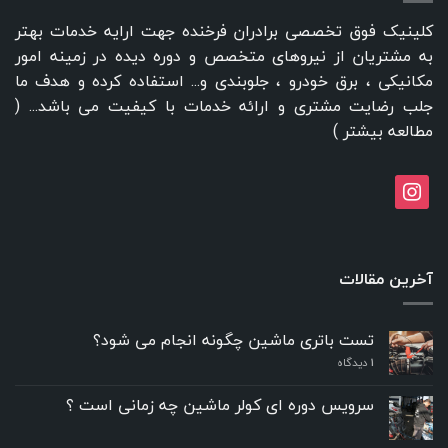
کلینیک فوق تخصصی برادران فرخنده جهت ارایه خدمات بهتر
به مشتریان از نیروهای متخصص و دوره دیده در زمینه امور
مکانیکی ، برق خودرو ، جلوبندی و... استفاده کرده و هدف ما
جلب رضایت مشتری و ارائه خدمات با کیفیت می باشد... (
مطالعه بیشتر
)
instagram
آخرین مقالات
تست باتری ماشین چگونه انجام می شود؟
۱
دیدگاه
سرویس دوره ای کولر ماشین چه زمانی است ؟