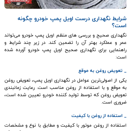
شرایط نگهداری درست اویل پمپ خودرو چگونه
است؟
نگهداری صحیح و بررسی های منظم اویل پمپ خودرو می‌تواند
عمر و عملکرد بهتر آن را تضمین کند. در زیر چند شرایط و
راهنمایی برای نگهداری صحیح اویل پمپ خودرو آورده شده
است:
_ تعویض روغن به موقع
یکی از اصولی‌ترین عوامل در نگهداری اویل پمپ، تعویض روغن
به موقع و با استفاده از روغن مناسب است. رعایت زمانبندی
تعویض روغن که توسط تولید کننده خودرو تعیین شده است،
ضروری است.
_ استفاده از روغن با کیفیت
استفاده از روغن موتور با کیفیت و مطابق با نوع و مشخصات