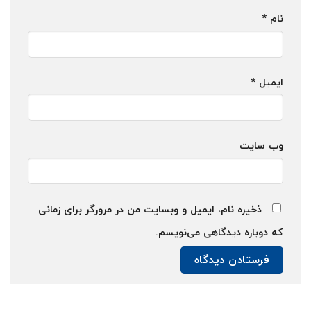
نام
*
ایمیل
*
وب‌ سایت
ذخیره نام، ایمیل و وبسایت من در مرورگر برای زمانی
که دوباره دیدگاهی می‌نویسم.