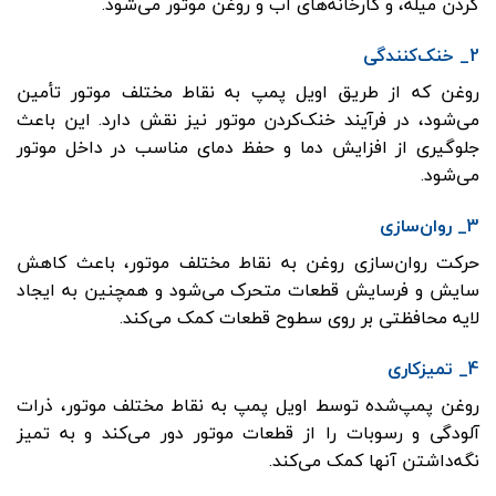
گردن میله، و کارخانه‌های آب و روغن موتور می‌شود.
2_ خنک‌کنندگی
روغن که از طریق اویل پمپ به نقاط مختلف موتور تأمین
می‌شود، در فرآیند خنک‌کردن موتور نیز نقش دارد. این باعث
جلوگیری از افزایش دما و حفظ دمای مناسب در داخل موتور
می‌شود.
3_ روان‌سازی
حرکت روان‌سازی روغن به نقاط مختلف موتور، باعث کاهش
سایش و فرسایش قطعات متحرک می‌شود و همچنین به ایجاد
لایه محافظتی بر روی سطوح قطعات کمک می‌کند.
4_ تمیزکاری
روغن پمپ‌شده توسط اویل پمپ به نقاط مختلف موتور، ذرات
آلودگی و رسوبات را از قطعات موتور دور می‌کند و به تمیز
نگه‌داشتن آنها کمک می‌کند.