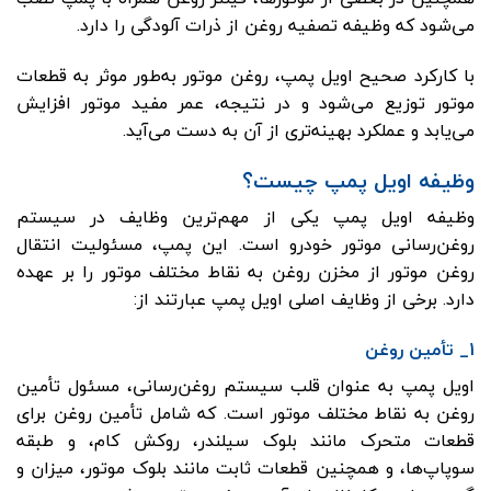
می‌شود که وظیفه تصفیه روغن از ذرات آلودگی را دارد.
با کارکرد صحیح اویل پمپ، روغن موتور به‌طور موثر به قطعات
موتور توزیع می‌شود و در نتیجه، عمر مفید موتور افزایش
می‌یابد و عملکرد بهینه‌تری از آن به دست می‌آید.
وظیفه اویل پمپ چیست؟
وظیفه اویل پمپ یکی از مهم‌ترین وظایف در سیستم
روغن‌رسانی موتور خودرو است. این پمپ، مسئولیت انتقال
روغن موتور از مخزن روغن به نقاط مختلف موتور را بر عهده
دارد. برخی از وظایف اصلی اویل پمپ عبارتند از:
1_ تأمین روغن
اویل پمپ به عنوان قلب سیستم روغن‌رسانی، مسئول تأمین
روغن به نقاط مختلف موتور است. که شامل تأمین روغن برای
قطعات متحرک مانند بلوک سیلندر، روکش کام، و طبقه
سوپاپ‌ها، و همچنین قطعات ثابت مانند بلوک موتور، میزان و