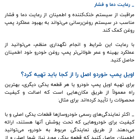
_ رعایت دما و فشار
مراقبت از سیستم خنک‌کننده و اطمینان از رعایت دما و فشار
مناسب در سیستم روغن‌رسانی می‌تواند به بهبود عملکرد پمپ
روغن کمک کند.
با رعایت این شرایط و انجام نگهداری منظم، می‌توانید از
عملکرد بهینه و عمر طولانی‌تر پمپ روغن خودرو خود اطمینان
حاصل کنید.
اویل پمپ خوردو اصل را از کجا باید تهیه کرد؟
برای تهیه اویل پمپ خودرو یا هر قطعه یدکی دیگری، بهترین
راه معمولاً از طریق مکان‌هایی است که اصالت و کیفیت
محصولات را تأیید کرده‌اند. برای مثال:
_ اکثر نمایندگی‌های رسمی خودروسازها قطعات یدکی اصلی و با
کیفیت برای خودروهایی که تحت پوشش آنها هستند، ارائه
می‌دهند. از طریق نمایندگی مربوط به خودرو، می‌توانید
اطمینان حاصل کنید که قطعه یدکی مورد نیاز شما اصلی و از