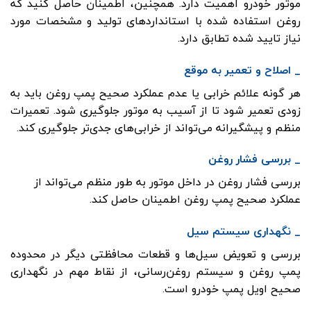
موتور خودرو اهمیت دارد. همچنین، اطمینان حاصل کنید که
روغن استفاده شده با استانداردهای تولید و مشخصات مورد
نیاز تایید شده تطابق دارد.
_ اصلاح و تعمیر به موقع
هر گونه علائم خرابی یا عدم عملکرد صحیح پمپ روغن باید به
زودی تعمیر شود تا از آسیب به موتور جلوگیری شود. تعمیرات
منظم و پیشگیرانه می‌تواند از خرابی‌های جدی‌تر جلوگیری کند.
_ بررسی فشار روغن
بررسی فشار روغن در داخل موتور به طور منظم می‌تواند از
عملکرد صحیح پمپ روغن اطمینان حاصل کند.
_ نگهداری سیستم سیل
بررسی و تعویض سیل‌ها و قطعات محافظتی دیگر در محدوده
پمپ روغن و سیستم روغن‌رسانی، از نقاط مهم در نگهداری
صحیح اویل پمپ خودرو است.