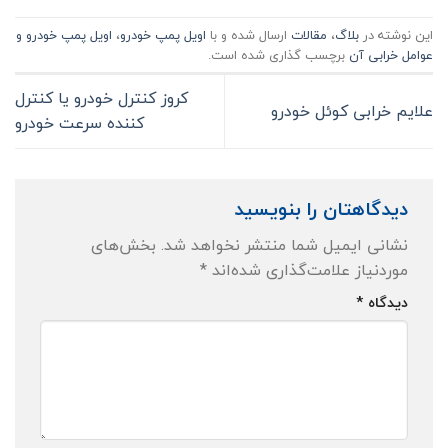
این نوشته در
بلاگ
،
مقالات
ارسال شده و با
اویل پمپ خودرو
،
اویل پمپ خودرو و
عوامل خرابی آن
برچسب گذاری شده است.
کروز کنترل خودرو یا کنترل
علایم خرابی کوئل خودرو
کننده سرعت خودرو
دیدگاهتان را بنویسید
نشانی ایمیل شما منتشر نخواهد شد.
بخش‌های
موردنیاز علامت‌گذاری شده‌اند
*
دیدگاه
*