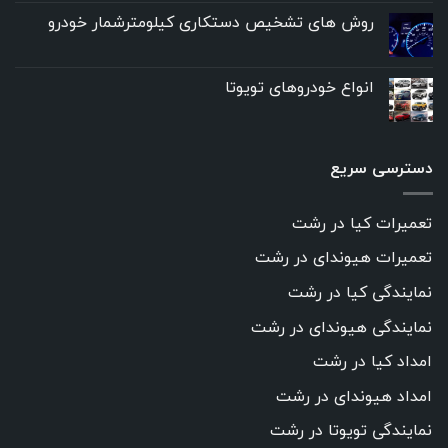
روش های تشخیص دستکاری کیلومترشمار خودرو
انواع خودروهای تویوتا
دسترسی سریع
تعمیرات کیا در رشت
تعمیرات هیوندای در رشت
نمایندگی کیا در رشت
نمایندگی هیوندای در رشت
امداد کیا در رشت
امداد هیوندای در رشت
نمایندگی تویوتا در رشت