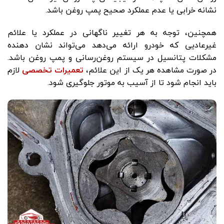
نشانه خرابی یا عدم عملکرد صحیح پمپ روغن باشد.
همچنین، توجه به هر تغییر ناگهانی در عملکرد یا علائم
غیرعادیی که خودرو ارائه می‌دهد می‌تواند نشان دهنده
مشکلات پتانسیل در سیستم روغن‌رسانی و پمپ روغن باشد.
در صورت مشاهده هر یک از این علائم،
تعمیرات تخصصی
لازم
باید انجام شود تا از آسیب به موتور جلوگیری شود.