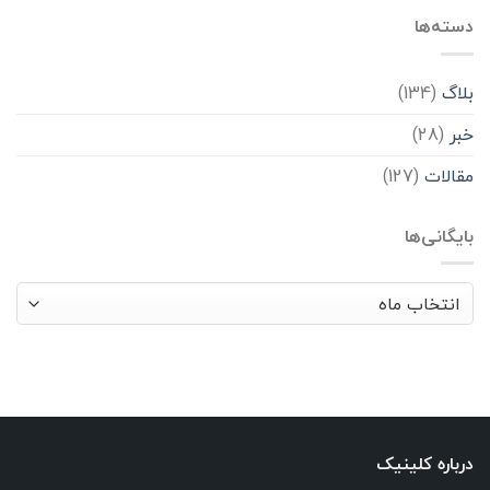
دسته‌ها
بلاگ
(134)
خبر
(28)
مقالات
(127)
بایگانی‌ها
بایگانی‌ها
درباره کلینیک