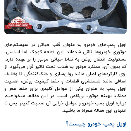
اویل پمپ‌های خودرو به عنوان قلب حیاتی در سیستم‌های
موتوری خودروها تلقی شده‌اند. این قطعه کوچک اما اساسی،
مسئولیت انتقال روغن به نقاط حیاتی موتور را بر عهده دارد،
که بدون آن، عملکرد موتور به شدت تحت تاثیر قرار می‌گیرد. از
روی کارکردهای اصلی مانند روان‌سازی و خنک‌کنندگی تا وظایف
اضافی مانند شستشوی قطعات و حفظ کیفیت روغن، اهمیت
اویل پمپ به عنوان یکی از عوامل کلیدی برای حفظ عمر و
عملکرد بهینه موتور، بی‌نقص است. در این مقاله، میخواهیم
درباره اویل پمپ خودرو و عوامل خرابی آن صحبت کنیم. پس تا
انتهای این مقاله همراه ما باشید.
اویل پمپ خودرو چیست؟