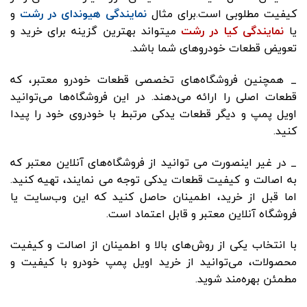
کیفیت مطلوبی است.برای مثال
نمایندگی هیوندای در رشت
و
یا
نمایندگی کیا در رشت
میتواند بهترین گزینه برای خرید و
تعویض قطعات خودروهای شما باشد.
_ همچنین فروشگاه‌های تخصصی قطعات خودرو معتبر، که
قطعات اصلی را ارائه می‌دهند. در این فروشگاه‌ها می‌توانید
اویل پمپ و دیگر قطعات یدکی مرتبط با خودروی خود را پیدا
کنید.
_ در غیر اینصورت می توانید از فروشگاه‌های آنلاین معتبر که
به اصالت و کیفیت قطعات یدکی توجه می نمایند، تهیه کنید.
اما قبل از خرید، اطمینان حاصل کنید که این وب‌سایت یا
فروشگاه آنلاین معتبر و قابل اعتماد است.
با انتخاب یکی از روش‌های بالا و اطمینان از اصالت و کیفیت
محصولات، می‌توانید از خرید اویل پمپ خودرو با کیفیت و
مطمئن بهره‌مند شوید.