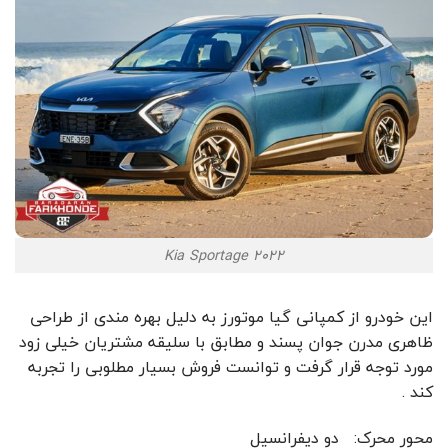
Kia Sportage 2022
این خودرو از کمپانی گیا موتورز به دلیل بهره مندی از طراحی
ظاهری مدرن جوان پسند و مطابق با سلیقه مشتریان خیلی زود
مورد توجه قرار گرفت و توانست فروش بسیار مطلوبی را تجربه
کند .
محور محرک: دو دیفرانسیل