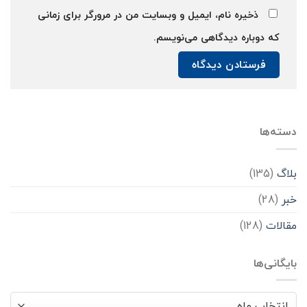
ذخیره نام، ایمیل و وبسایت من در مرورگر برای زمانی
که دوباره دیدگاهی می‌نویسم.
دسته‌ها
بلاگ
(135)
خبر
(28)
مقالات
(128)
بایگانی‌ها
بایگانی‌ها