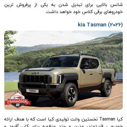
شانس بالایی برای تبدیل شدن به یکی از پرفروش ترین
خودروهای برقی کلاس خود خواهد داشت.
(2026) kia Tasman
کیا Tasman نخستین وانت تولیدی کیا است که با هدف ارائه
خودرویی قدرتمند، مدرن و چند منظوره برای کار، آفرود و