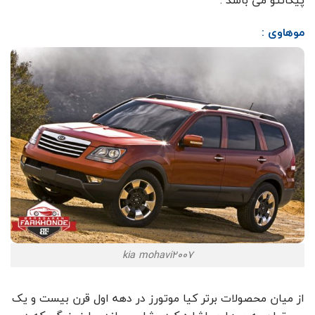
پیکانتو می باشد .
موهاوی :
kia mohavi2007
از میان محصولات برتر کیا موتورز در دهه اول قرن بیست و یک