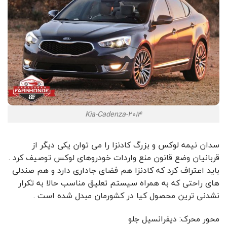
Kia-Cadenza-2014
سدان نیمه لوکس و بزرگ کادنزا را می توان یکی دیگر از
قربانیان وضع قانون منع واردات خودروهای لوکس توصیف کرد .
باید اعتراف کرد که کادنزا هم فضای جاداری دارد و هم صندلی
های راحتی که به همراه سیستم تعلیق مناسب حالا به تکرار
نشدنی ترین محصول کیا در کشورمان مبدل شده است .
محور محرک: دیفرانسیل جلو