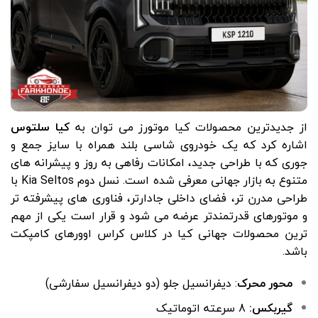
از جدیدترین محصولات کیا موتورز می توان به
کیا سلتوس
اشاره کرد که یک خودروی شاسی بلند همراه با سایز جمع و
جوری که با طراحی جدید، امکانات رفاهی به روز و پیشرانه های
متنوع به بازار جهانی معرفی شده است. نسل دوم
Kia Seltos
با
طراحی مدرن تر، فضای داخلی جادارتر، فناوری های پیشرفته تر
و موتورهای قدرتمندتر عرضه می شود و قرار است یکی از مهم
ترین محصولات جهانی کیا در کلاس کراس اوورهای کامپکت
باشد.
محور محرک
: دیفرانسیل جلو (دو دیفرانسیل سفارشی)
گیربکس:
8 سرعته اتوماتیک