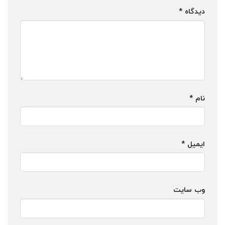
دیدگاه
*
نام
*
ایمیل
*
وب‌ سایت