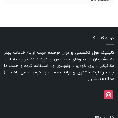
درباره کلینیک
کلینیک فوق تخصصی برادران فرخنده جهت ارایه خدمات بهتر
به مشتریان از نیروهای متخصص و دوره دیده در زمینه امور
مکانیکی ، برق خودرو ، جلوبندی و... استفاده کرده و هدف ما
جلب رضایت مشتری و ارائه خدمات با کیفیت می باشد... (
مطالعه بیشتر
)
instagram
آخرین مقالات