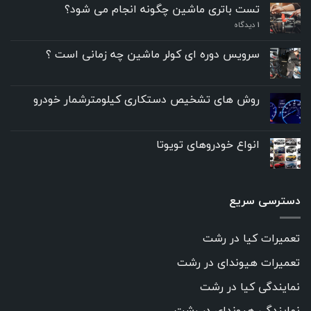
تست باتری ماشین چگونه انجام می شود؟
۱
دیدگاه
سرویس دوره ای کولر ماشین چه زمانی است ؟
روش های تشخیص دستکاری کیلومترشمار خودرو
انواع خودروهای تویوتا
دسترسی سریع
تعمیرات کیا در رشت
تعمیرات هیوندای در رشت
نمایندگی کیا در رشت
نمایندگی هیوندای در رشت