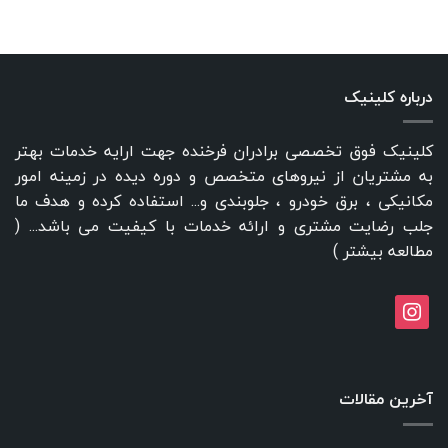
درباره کلینیک
کلینیک فوق تخصصی برادران فرخنده جهت ارایه خدمات بهتر
به مشتریان از نیروهای متخصص و دوره دیده در زمینه امور
مکانیکی ، برق خودرو ، جلوبندی و... استفاده کرده و هدف ما
جلب رضایت مشتری و ارائه خدمات با کیفیت می باشد... (
مطالعه بیشتر
)
instagram
آخرین مقالات