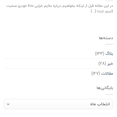
در این مقاله قبل از اینکه بخواهیم درباره علایم خرابی Ecu خودرو صحبت
کنیم، ابتدا [...]
دسته‌ها
بلاگ
(134)
خبر
(28)
مقالات
(127)
بایگانی‌ها
بایگانی‌ها