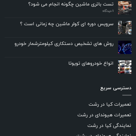
تست باتری ماشین چگونه انجام می شود؟
۱
دیدگاه
سرویس دوره ای کولر ماشین چه زمانی است ؟
روش های تشخیص دستکاری کیلومترشمار خودرو
انواع خودروهای تویوتا
دسترسی سریع
تعمیرات کیا در رشت
تعمیرات هیوندای در رشت
نمایندگی کیا در رشت
نمایندگی هیوندای در رشت