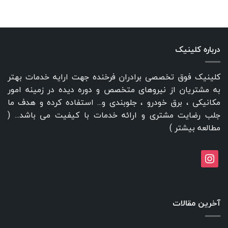
درباره کلینیک
کلینیک فوق تخصصی برادران فرخنده جهت ارایه خدمات بهتر
به مشتریان از نیروهای متخصص و دوره دیده در زمینه امور
مکانیکی ، برق خودرو ، جلوبندی و... استفاده کرده و هدف ما
جلب رضایت مشتری و ارائه خدمات با کیفیت می باشد... (
مطالعه بیشتر
)
instagram
آخرین مقالات