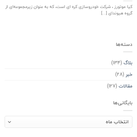
کیا موتورز ، شرکت خودروسازی کره ای است، که به عنوان زیرمجموعه‌ای از
گروه هیوندای [...]
دسته‌ها
بلاگ
(134)
خبر
(28)
مقالات
(127)
بایگانی‌ها
بایگانی‌ها