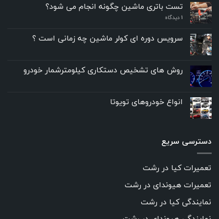
تست باتری ماشین چگونه انجام می شود؟
۱
دیدگاه
سرویس دوره ای کولر ماشین چه زمانی است ؟
روش های تشخیص دستکاری کیلومترشمار خودرو
انواع خودروهای تویوتا
دسترسی سریع
تعمیرات کیا در رشت
تعمیرات هیوندای در رشت
نمایندگی کیا در رشت
نمایندگی هیوندای در رشت