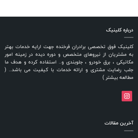
درباره کلینیک
کلینیک فوق تخصصی برادران فرخنده جهت ارایه خدمات بهتر
به مشتریان از نیروهای متخصص و دوره دیده در زمینه امور
مکانیکی ، برق خودرو ، جلوبندی و... استفاده کرده و هدف ما
جلب رضایت مشتری و ارائه خدمات با کیفیت می باشد... (
مطالعه بیشتر
)
instagram
آخرین مقالات