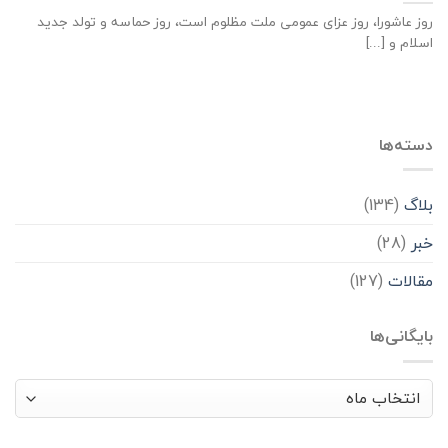
روز عاشورا، روز عزای عمومی ملت مظلوم است، روز حماسه و تولد جدید
اسلام و [...]
دسته‌ها
بلاگ
(134)
خبر
(28)
مقالات
(127)
بایگانی‌ها
بایگانی‌ها