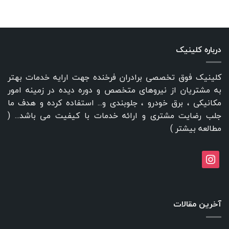
درباره کلینیک
کلینیک فوق تخصصی برادران فرخنده جهت ارایه خدمات بهتر
به مشتریان از نیروهای متخصص و دوره دیده در زمینه امور
مکانیکی ، برق خودرو ، جلوبندی و... استفاده کرده و هدف ما
جلب رضایت مشتری و ارائه خدمات با کیفیت می باشد... (
مطالعه بیشتر
)
instagram
آخرین مقالات