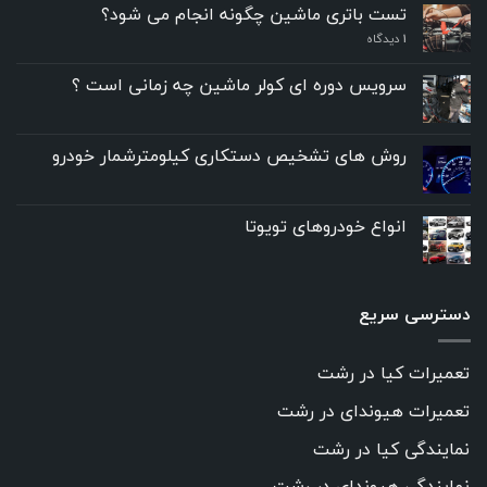
تست باتری ماشین چگونه انجام می شود؟
۱
دیدگاه
سرویس دوره ای کولر ماشین چه زمانی است ؟
روش های تشخیص دستکاری کیلومترشمار خودرو
انواع خودروهای تویوتا
دسترسی سریع
تعمیرات کیا در رشت
تعمیرات هیوندای در رشت
نمایندگی کیا در رشت
نمایندگی هیوندای در رشت