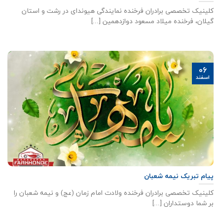
کلینیک تخصصی برادران فرخنده نمایندگی هیوندای در رشت و استان
گیلان، فرخنده میلاد مسعود دوازدهمین [...]
06
اسفند
پیام تبریک نیمه شعبان
کلینیک تخصصی برادران فرخنده ولادت امام زمان (عج) و نیمه شعبان را
بر شما دوستداران [...]