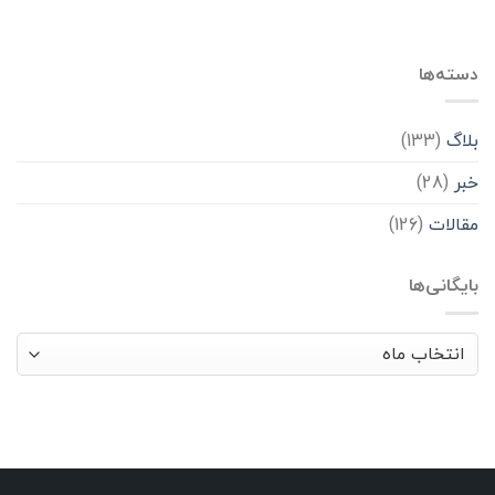
دسته‌ها
بلاگ
(133)
خبر
(28)
مقالات
(126)
بایگانی‌ها
بایگانی‌ها