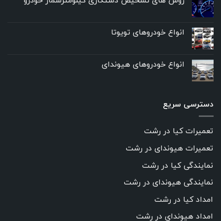
انواع خودروهای تویوتا
انواع خودروهای هیوندای
دسترسی سریع
تعمیرات کیا در رشت
تعمیرات هیوندای در رشت
نمایندگی کیا در رشت
نمایندگی هیوندای در رشت
امداد کیا در رشت
امداد هیوندای در رشت