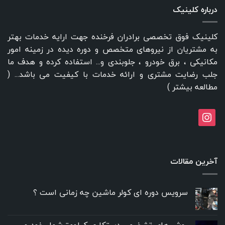
درباره کلینیک
کلینیک فوق تخصصی برادران فرخنده جهت ارایه خدمات بهتر
به مشتریان از نیروهای متخصص و دوره دیده در زمینه امور
مکانیکی ، برق خودرو ، جلوبندی و... استفاده کرده و هدف ما
جلب رضایت مشتری و ارائه خدمات با کیفیت می باشد... (
مطالعه بیشتر
)
instagram
آخرین مقالات
سرویس دوره ای کولر ماشین چه زمانی است ؟
روش های تشخیص دستکاری کیلومترشمار خودرو