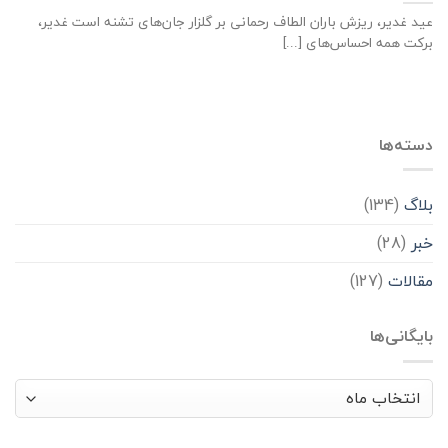
عید غدیر، ریزش باران الطاف رحمانی بر گلزار جان‌های تشنه است غدیر،
برکت همه احساس‌های [...]
دسته‌ها
بلاگ
(134)
خبر
(28)
مقالات
(127)
بایگانی‌ها
بایگانی‌ها