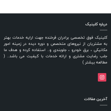
درباره کلینیک
کلینیک فوق تخصصی برادران فرخنده جهت ارایه خدمات بهتر
به مشتریان از نیروهای متخصص و دوره دیده در زمینه امور
مکانیکی ، برق خودرو ، جلوبندی و... استفاده کرده و هدف ما
جلب رضایت مشتری و ارائه خدمات با کیفیت می باشد... (
مطالعه بیشتر
)
instagram
آخرین مقالات