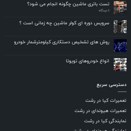
تست باتری ماشین چگونه انجام می شود؟
۱
دیدگاه
سرویس دوره ای کولر ماشین چه زمانی است ؟
روش های تشخیص دستکاری کیلومترشمار خودرو
انواع خودروهای تویوتا
دسترسی سریع
تعمیرات کیا در رشت
تعمیرات هیوندای در رشت
نمایندگی کیا در رشت
نمایندگی هیوندای در رشت