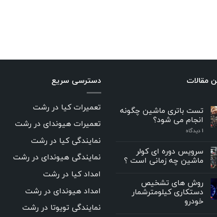
ن مقالات
دسترسی سریع
تعمیرات کیا در رشت
تست باتری ماشین چگونه
انجام می شود؟
تعمیرات هیوندای در رشت
۱
دیدگاه
نمایندگی کیا در رشت
سرویس دوره ای کولر
نمایندگی هیوندای در رشت
ماشین چه زمانی است ؟
امداد کیا در رشت
روش های تشخیص
امداد هیوندای در رشت
دستکاری کیلومترشمار
خودرو
نمایندگی تویوتا در رشت