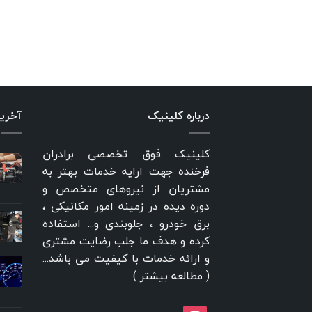
درباره کلینیک
آخری
کلینیک فوق تخصصی برادران
فرخنده جهت ارایه خدمات بهتر به
مشتریان از نیروهای متخصص و
دوره دیده در زمینه امور مکانیکی ،
برق خودرو ، جلوبندی و... استفاده
کرده و هدف ما جلب رضایت مشتری
و ارائه خدمات با کیفیت می باشد...
(
مطالعه بیشتر
)