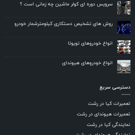
سرویس دوره ای کولر ماشین چه زمانی است ؟
روش های تشخیص دستکاری کیلومترشمار خودرو
انواع خودروهای تویوتا
انواع خودروهای هیوندای
دسترسی سریع
تعمیرات کیا در رشت
تعمیرات هیوندای در رشت
نمایندگی کیا در رشت
نمایندگی هیوندای در رشت