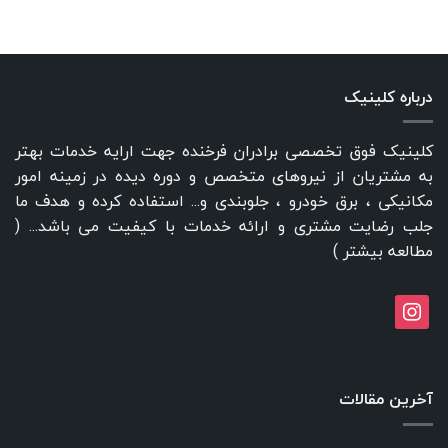
درباره کلینیک
کلینیک فوق تخصصی برادران فرخنده جهت ارایه خدمات بهتر
به مشتریان از نیروهای متخصص و دوره دیده در زمینه امور
مکانیکی ، برق خودرو ، جلوبندی و... استفاده کرده و هدف ما
جلب رضایت مشتری و ارائه خدمات با کیفیت می باشد... (
مطالعه بیشتر
)
instagram
آخرین مقالات