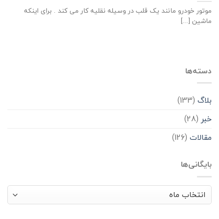
موتور خودرو مانند یک قلب در وسیله نقلیه کار می کند . برای اینکه
ماشین [...]
دسته‌ها
بلاگ
(133)
خبر
(28)
مقالات
(126)
بایگانی‌ها
بایگانی‌ها