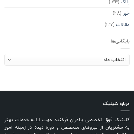
بلاگ
(134)
خبر
(28)
مقالات
(127)
بایگانی‌ها
بایگانی‌ها
درباره کلینیک
کلینیک فوق تخصصی برادران فرخنده جهت ارایه خدمات بهتر
به مشتریان از نیروهای متخصص و دوره دیده در زمینه امور