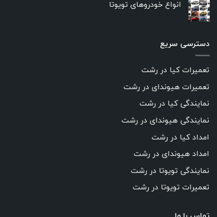
انواع خودروهای تویوتا
دسترسی سریع
تعمیرات کیا در رشت
تعمیرات هیوندای در رشت
نمایندگی کیا در رشت
نمایندگی هیوندای در رشت
امداد کیا در رشت
امداد هیوندای در رشت
نمایندگی تویوتا در رشت
تعمیرات تویوتا در رشت
تماس با ما