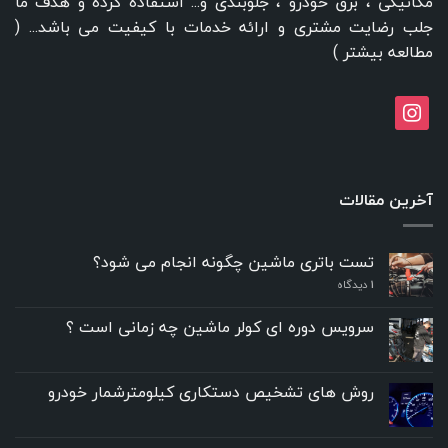
مکانیکی ، برق خودرو ، جلوبندی و... استفاده کرده و هدف ما
جلب رضایت مشتری و ارائه خدمات با کیفیت می باشد... (
مطالعه بیشتر
)
instagram
آخرین مقالات
تست باتری ماشین چگونه انجام می شود؟
۱
دیدگاه
سرویس دوره ای کولر ماشین چه زمانی است ؟
روش های تشخیص دستکاری کیلومترشمار خودرو