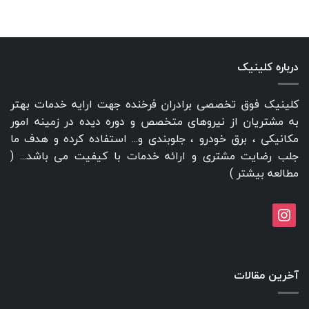
درباره کلینیک
کلینیک فوق تخصصی برادران فرخنده جهت ارایه خدمات بهتر
به مشتریان از نیروهای متخصص و دوره دیده در زمینه امور
مکانیکی ، برق خودرو ، جلوبندی و... استفاده کرده و هدف ما
جلب رضایت مشتری و ارائه خدمات با کیفیت می باشد... (
مطالعه بیشتر
)
instagram
آخرین مقالات