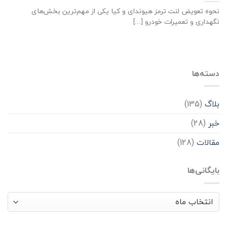
نحوه تعویض لنت ترمز هیوندای و کیا یکی از مهم‌ترین بخش‌های
نگهداری و تعمیرات خودرو [...]
دسته‌ها
بلاگ
(135)
خبر
(28)
مقالات
(128)
بایگانی‌ها
بایگانی‌ها