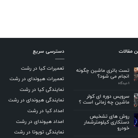
ن مقالات
دسترسی سریع
تعمیرات کیا در رشت
تست باتری ماشین چگونه
انجام می شود؟
تعمیرات هیوندای در رشت
۱
دیدگاه
نمایندگی کیا در رشت
سرویس دوره ای کولر
نمایندگی هیوندای در رشت
ماشین چه زمانی است ؟
امداد کیا در رشت
روش های تشخیص
امداد هیوندای در رشت
دستکاری کیلومترشمار
خودرو
نمایندگی تویوتا در رشت