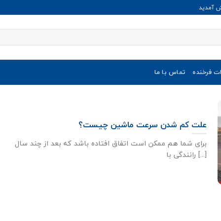
ش آمدید
ات فرخنده
تماس با ما
علت کم شدن سرعت ماشین چیست؟
برای شما هم ممکن است اتفاق افتاده باشد که بعد از چند سال
رانندگی با [...]