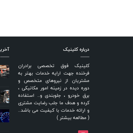
درباره کلینیک
آخری
کلینیک فوق تخصصی برادران
فرخنده جهت ارایه خدمات بهتر به
مشتریان از نیروهای متخصص و
دوره دیده در زمینه امور مکانیکی ،
برق خودرو ، جلوبندی و... استفاده
کرده و هدف ما جلب رضایت مشتری
و ارائه خدمات با کیفیت می باشد...
(
مطالعه بیشتر
)