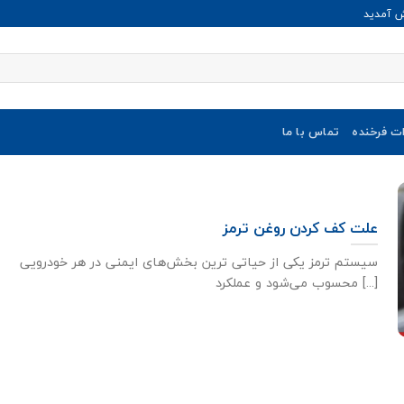
ش آمدید
ات فرخنده
تماس با ما
علت کف کردن روغن ترمز
سیستم ترمز یکی از حیاتی ترین بخش‌های ایمنی در هر خودرویی
محسوب می‌شود و عملکرد [...]