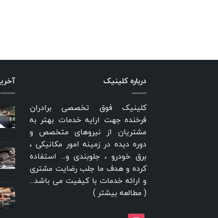
درباره کلینیک
آخری
کلینیک فوق تخصصی برادران
فرخنده جهت ارایه خدمات بهتر به
مشتریان از نیروهای متخصص و
دوره دیده در زمینه امور مکانیکی ،
برق خودرو ، جلوبندی و... استفاده
کرده و هدف ما جلب رضایت مشتری
و ارائه خدمات با کیفیت می باشد...
(
مطالعه بیشتر
)