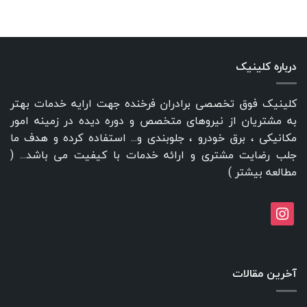
درباره کلینیک
کلینیک فوق تخصصی برادران فرخنده جهت ارایه خدمات بهتر
به مشتریان از نیروهای متخصص و دوره دیده در زمینه امور
مکانیکی ، برق خودرو ، جلوبندی و... استفاده کرده و هدف ما
جلب رضایت مشتری و ارائه خدمات با کیفیت می باشد... (
مطالعه بیشتر
)
instagram
آخرین مقالات