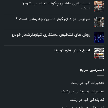
تست باتری ماشین چگونه انجام می شود؟
۱
دیدگاه
سرویس دوره ای کولر ماشین چه زمانی است ؟
روش های تشخیص دستکاری کیلومترشمار خودرو
انواع خودروهای تویوتا
دسترسی سریع
تعمیرات کیا در رشت
تعمیرات هیوندای در رشت
نمایندگی کیا در رشت
نمایندگی هیوندای در رشت