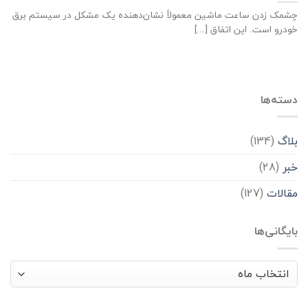
چشمک زدن ساعت ماشین معمولاً نشان‌دهنده یک مشکل در سیستم برق
خودرو است. این اتفاق [...]
دسته‌ها
بلاگ
(134)
خبر
(28)
مقالات
(127)
بایگانی‌ها
بایگانی‌ها