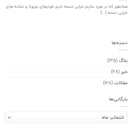
همانطور که در مورد علایم خرابی تسمه تایم خودرهای تویوتا و نشانه های
خرابی تسمه [...]
دسته‌ها
بلاگ
(135)
خبر
(28)
مقالات
(128)
بایگانی‌ها
بایگانی‌ها