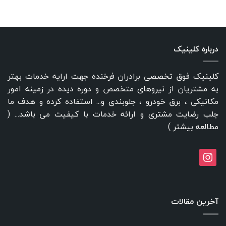
درباره کلینیک
کلینیک فوق تخصصی برادران فرخنده جهت ارایه خدمات بهتر
به مشتریان از نیروهای متخصص و دوره دیده در زمینه امور
مکانیکی ، برق خودرو ، جلوبندی و... استفاده کرده و هدف ما
جلب رضایت مشتری و ارائه خدمات با کیفیت می باشد... (
مطالعه بیشتر
)
instagram
آخرین مقالات