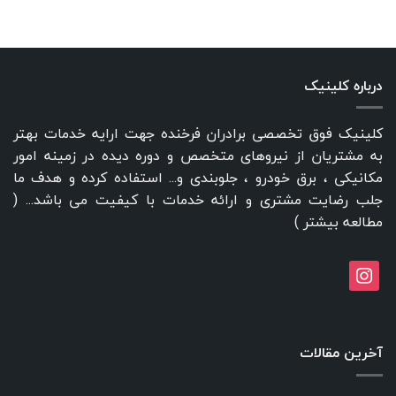
درباره کلینیک
کلینیک فوق تخصصی برادران فرخنده جهت ارایه خدمات بهتر
به مشتریان از نیروهای متخصص و دوره دیده در زمینه امور
مکانیکی ، برق خودرو ، جلوبندی و... استفاده کرده و هدف ما
جلب رضایت مشتری و ارائه خدمات با کیفیت می باشد... (
مطالعه بیشتر
)
instagram
آخرین مقالات