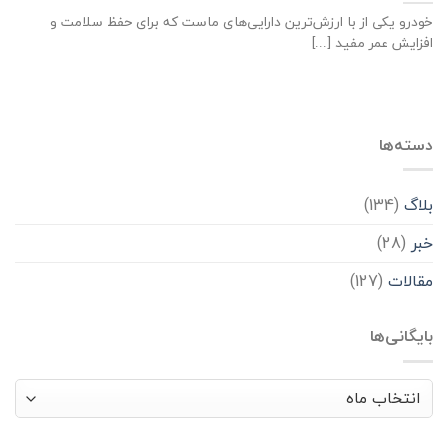
خودرو یکی از با ارزش‌ترین دارایی‌های ماست که برای حفظ سلامت و
افزایش عمر مفید [...]
دسته‌ها
بلاگ
(134)
خبر
(28)
مقالات
(127)
بایگانی‌ها
بایگانی‌ها