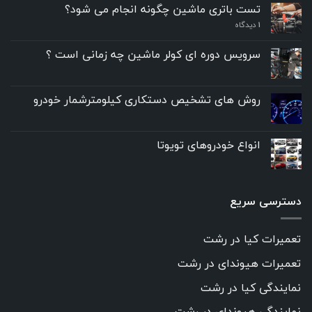
تست باتری ماشین چگونه انجام می شود؟
۱
دیدگاه
سرویس دوره ای کولر ماشین چه زمانی است ؟
روش های تشخیص دستکاری کیلومترشمار خودرو
انواع خودروهای تویوتا
دسترسی سریع
تعمیرات کیا در رشت
تعمیرات هیوندای در رشت
نمایندگی کیا در رشت
نمایندگی هیوندای در رشت