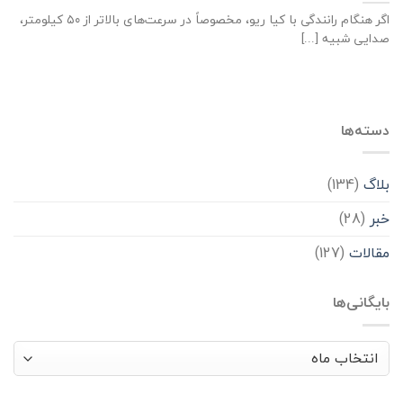
اگر هنگام رانندگی با کیا ریو، مخصوصاً در سرعت‌های بالاتر از ۵۰ کیلومتر،
صدایی شبیه [...]
دسته‌ها
بلاگ
(134)
خبر
(28)
مقالات
(127)
بایگانی‌ها
بایگانی‌ها