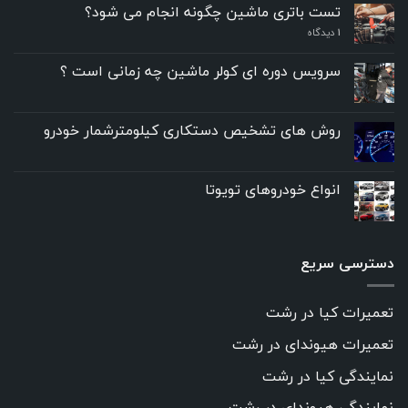
تست باتری ماشین چگونه انجام می شود؟
۱
دیدگاه
سرویس دوره ای کولر ماشین چه زمانی است ؟
روش های تشخیص دستکاری کیلومترشمار خودرو
انواع خودروهای تویوتا
دسترسی سریع
تعمیرات کیا در رشت
تعمیرات هیوندای در رشت
نمایندگی کیا در رشت
نمایندگی هیوندای در رشت