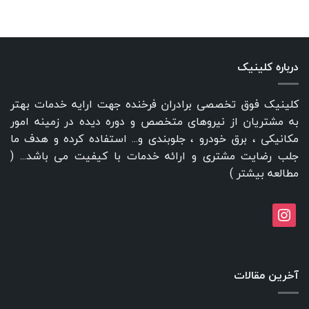
درباره کلینیک
کلینیک فوق تخصصی برادران فرخنده جهت ارایه خدمات بهتر
به مشتریان از نیروهای متخصص و دوره دیده در زمینه امور
مکانیکی ، برق خودرو ، جلوبندی و... استفاده کرده و هدف ما
جلب رضایت مشتری و ارائه خدمات با کیفیت می باشد... (
مطالعه بیشتر
)
instagram
آخرین مقالات