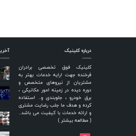
درباره کلینیک
آخری
کلینیک فوق تخصصی برادران
فرخنده جهت ارایه خدمات بهتر به
مشتریان از نیروهای متخصص و
دوره دیده در زمینه امور مکانیکی ،
برق خودرو ، جلوبندی و... استفاده
کرده و هدف ما جلب رضایت مشتری
و ارائه خدمات با کیفیت می باشد...
(
مطالعه بیشتر
)