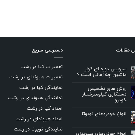
ن مقالات
دسترسی سریع
تعمیرات کیا در رشت
سرویس دوره ای کولر
ماشین چه زمانی است ؟
تعمیرات هیوندای در رشت
نمایندگی کیا در رشت
روش های تشخیص
دستکاری کیلومترشمار
نمایندگی هیوندای در رشت
خودرو
امداد کیا در رشت
انواع خودروهای تویوتا
امداد هیوندای در رشت
نمایندگی تویوتا در رشت
انواع خودروهای هیوندای