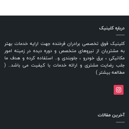
درباره کلینیک
کلینیک فوق تخصصی برادران فرخنده جهت ارایه خدمات بهتر
به مشتریان از نیروهای متخصص و دوره دیده در زمینه امور
مکانیکی ، برق خودرو ، جلوبندی و... استفاده کرده و هدف ما
جلب رضایت مشتری و ارائه خدمات با کیفیت می باشد... (
مطالعه بیشتر
)
instagram
آخرین مقالات