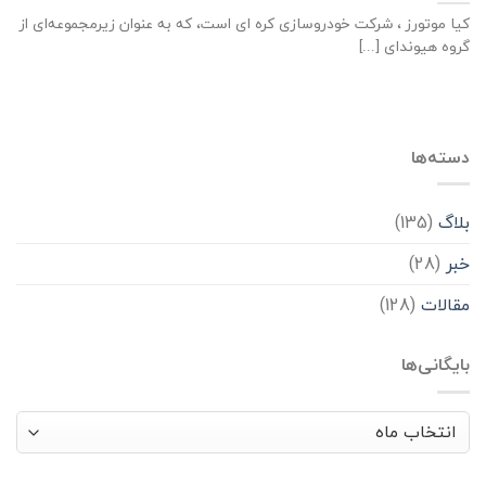
کیا موتورز ، شرکت خودروسازی کره ای است، که به عنوان زیرمجموعه‌ای از
گروه هیوندای [...]
دسته‌ها
بلاگ
(135)
خبر
(28)
مقالات
(128)
بایگانی‌ها
بایگانی‌ها