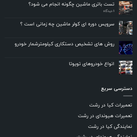
تست باتری ماشین چگونه انجام می شود؟
۱
دیدگاه
سرویس دوره ای کولر ماشین چه زمانی است ؟
روش های تشخیص دستکاری کیلومترشمار خودرو
انواع خودروهای تویوتا
دسترسی سریع
تعمیرات کیا در رشت
تعمیرات هیوندای در رشت
نمایندگی کیا در رشت
نمایندگی هیوندای در رشت