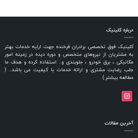
درباره کلینیک
کلینیک فوق تخصصی برادران فرخنده جهت ارایه خدمات بهتر
به مشتریان از نیروهای متخصص و دوره دیده در زمینه امور
مکانیکی ، برق خودرو ، جلوبندی و... استفاده کرده و هدف ما
جلب رضایت مشتری و ارائه خدمات با کیفیت می باشد... (
مطالعه بیشتر
)
instagram
آخرین مقالات