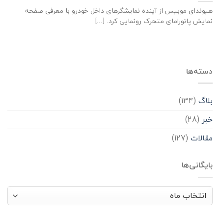
هیوندای موبیس از آینده نمایشگرهای داخل خودرو با معرفی صفحه
نمایش پانورامای متحرک رونمایی کرد. [...]
دسته‌ها
بلاگ
(134)
خبر
(28)
مقالات
(127)
بایگانی‌ها
بایگانی‌ها