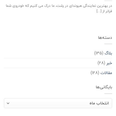
در بهترین نمایندگی هیوندای در رشت، ما درک می کنیم که خودروی شما
فراتر از [...]
دسته‌ها
بلاگ
(135)
خبر
(28)
مقالات
(128)
بایگانی‌ها
بایگانی‌ها