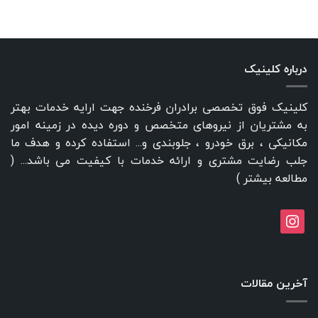
درباره کلینیک
کلینیک فوق تخصصی برادران فرخنده جهت ارایه خدمات بهتر
به مشتریان از نیروهای متخصص و دوره دیده در زمینه امور
مکانیکی ، برق خودرو ، جلوبندی و... استفاده کرده و هدف ما
جلب رضایت مشتری و ارائه خدمات با کیفیت می باشد... (
مطالعه بیشتر
)
instagram
آخرین مقالات