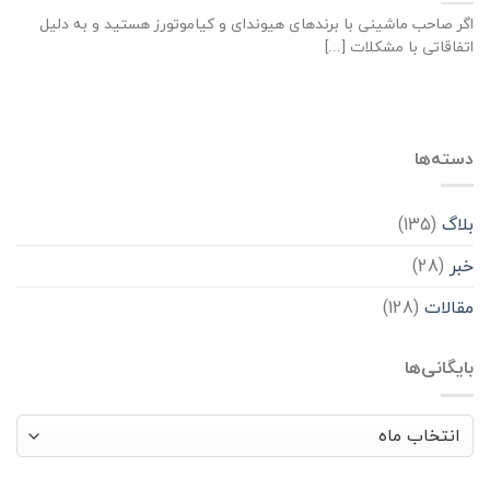
اگر صاحب ماشینی با برندهای هیوندای و کیاموتورز هستید و به دلیل
اتفاقاتی با مشکلات [...]
دسته‌ها
بلاگ
(135)
خبر
(28)
مقالات
(128)
بایگانی‌ها
بایگانی‌ها