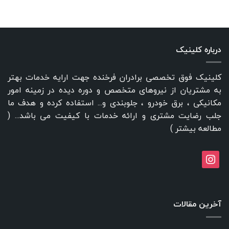
درباره کلینیک
کلینیک فوق تخصصی برادران فرخنده جهت ارایه خدمات بهتر
به مشتریان از نیروهای متخصص و دوره دیده در زمینه امور
مکانیکی ، برق خودرو ، جلوبندی و... استفاده کرده و هدف ما
جلب رضایت مشتری و ارائه خدمات با کیفیت می باشد... (
مطالعه بیشتر
)
instagram
آخرین مقالات