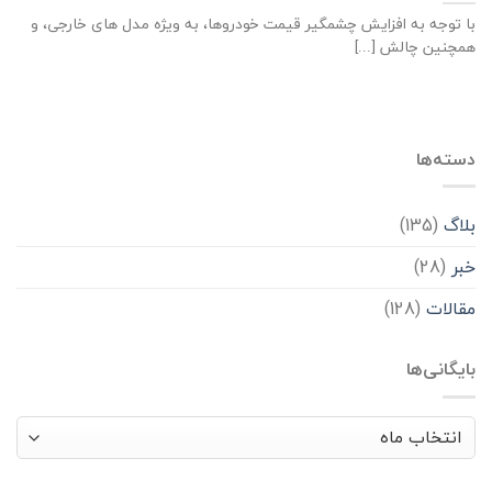
با توجه به افزایش چشمگیر قیمت خودروها، به ویژه مدل های خارجی، و
همچنین چالش [...]
دسته‌ها
بلاگ
(135)
خبر
(28)
مقالات
(128)
بایگانی‌ها
بایگانی‌ها