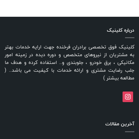
درباره کلینیک
کلینیک فوق تخصصی برادران فرخنده جهت ارایه خدمات بهتر
به مشتریان از نیروهای متخصص و دوره دیده در زمینه امور
مکانیکی ، برق خودرو ، جلوبندی و... استفاده کرده و هدف ما
جلب رضایت مشتری و ارائه خدمات با کیفیت می باشد... (
مطالعه بیشتر
)
instagram
آخرین مقالات