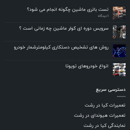
تست باتری ماشین چگونه انجام می شود؟
۱
دیدگاه
سرویس دوره ای کولر ماشین چه زمانی است ؟
روش های تشخیص دستکاری کیلومترشمار خودرو
انواع خودروهای تویوتا
دسترسی سریع
تعمیرات کیا در رشت
تعمیرات هیوندای در رشت
نمایندگی کیا در رشت