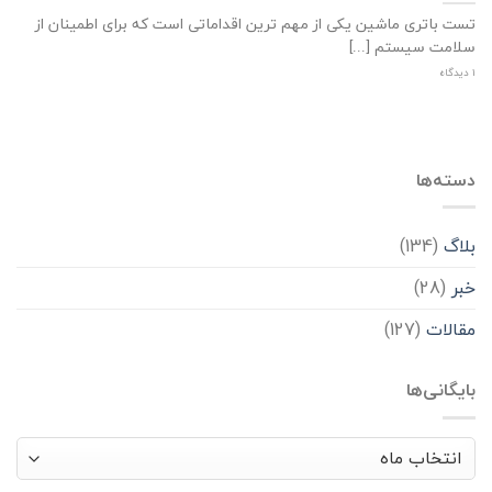
تست باتری ماشین یکی از مهم ترین اقداماتی است که برای اطمینان از
سلامت سیستم [...]
1 دیدگاه
دسته‌ها
بلاگ
(134)
خبر
(28)
مقالات
(127)
بایگانی‌ها
بایگانی‌ها