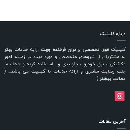
درباره کلینیک
کلینیک فوق تخصصی برادران فرخنده جهت ارایه خدمات بهتر
به مشتریان از نیروهای متخصص و دوره دیده در زمینه امور
مکانیکی ، برق خودرو ، جلوبندی و... استفاده کرده و هدف ما
جلب رضایت مشتری و ارائه خدمات با کیفیت می باشد... (
مطالعه بیشتر
)
instagram
آخرین مقالات