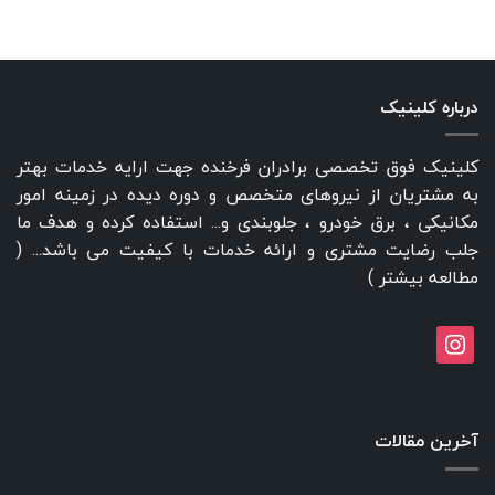
درباره کلینیک
کلینیک فوق تخصصی برادران فرخنده جهت ارایه خدمات بهتر
به مشتریان از نیروهای متخصص و دوره دیده در زمینه امور
مکانیکی ، برق خودرو ، جلوبندی و... استفاده کرده و هدف ما
جلب رضایت مشتری و ارائه خدمات با کیفیت می باشد... (
مطالعه بیشتر
)
instagram
آخرین مقالات