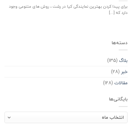
برای پیدا کردن بهترین نمایندگی کیا در رشت ، روش های متنوعی وجود
دارد که [...]
دسته‌ها
بلاگ
(135)
خبر
(28)
مقالات
(128)
بایگانی‌ها
بایگانی‌ها