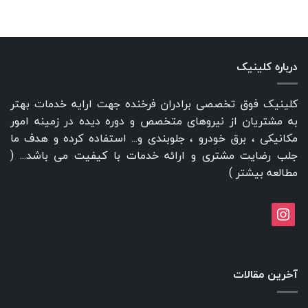
درباره کلینیک
کلینیک فوق تخصصی برادران فرخنده جهت ارایه خدمات بهتر
به مشتریان از نیروهای متخصص و دوره دیده در زمینه امور
مکانیکی ، برق خودرو ، جلوبندی و... استفاده کرده و هدف ما
جلب رضایت مشتری و ارائه خدمات با کیفیت می باشد... (
مطالعه بیشتر
)
instagram
آخرین مقالات