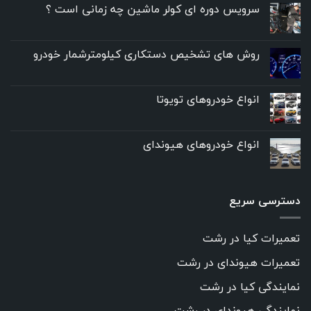
سرویس دوره ای کولر ماشین چه زمانی است ؟
روش های تشخیص دستکاری کیلومترشمار خودرو
انواع خودروهای تویوتا
انواع خودروهای هیوندای
دسترسی سریع
تعمیرات کیا در رشت
تعمیرات هیوندای در رشت
نمایندگی کیا در رشت
نمایندگی هیوندای در رشت