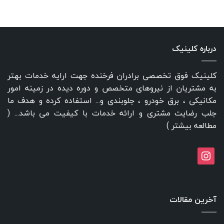
درباره کلینیک
کلینیک فوق تخصصی برادران فرخنده جهت ارایه خدمات بهتر
به مشتریان از نیروهای متخصص و دوره دیده در زمینه امور
مکانیکی ، برق خودرو ، جلوبندی و... استفاده کرده و هدف ما
جلب رضایت مشتری و ارائه خدمات با کیفیت می باشد... (
مطالعه بیشتر
)
instagram
آخرین مقالات