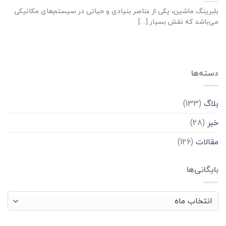
بلبرینگ ماشین، یکی از عناصر بنیادی و حیاتی در سیستم‌های مکانیکی
می‌باشد که نقش بسیار [...]
دسته‌ها
بلاگ
(133)
خبر
(28)
مقالات
(126)
بایگانی‌ها
بایگانی‌ها