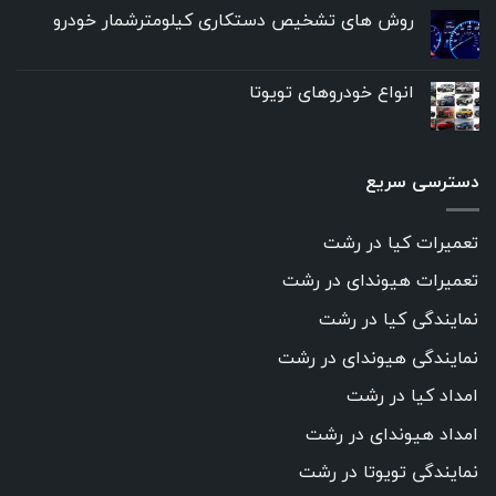
روش های تشخیص دستکاری کیلومترشمار خودرو
انواع خودروهای تویوتا
دسترسی سریع
تعمیرات کیا در رشت
تعمیرات هیوندای در رشت
نمایندگی کیا در رشت
نمایندگی هیوندای در رشت
امداد کیا در رشت
امداد هیوندای در رشت
نمایندگی تویوتا در رشت