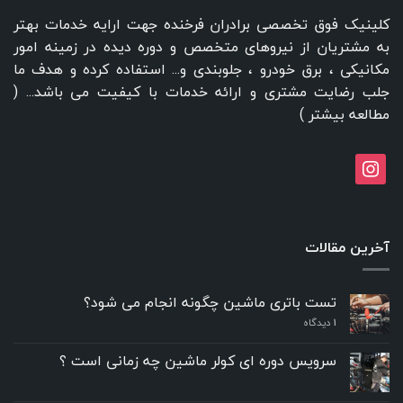
کلینیک فوق تخصصی برادران فرخنده جهت ارایه خدمات بهتر
به مشتریان از نیروهای متخصص و دوره دیده در زمینه امور
مکانیکی ، برق خودرو ، جلوبندی و... استفاده کرده و هدف ما
جلب رضایت مشتری و ارائه خدمات با کیفیت می باشد... (
مطالعه بیشتر
)
instagram
آخرین مقالات
تست باتری ماشین چگونه انجام می شود؟
۱
دیدگاه
سرویس دوره ای کولر ماشین چه زمانی است ؟