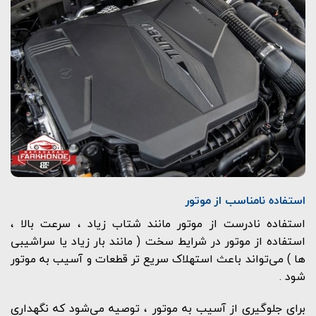
استفاده نامناسب از موتور
استفاده نادرست از موتور مانند شتاب زیاد ، سرعت بالا ،
استفاده از موتور در شرایط سخت ( مانند بار زیاد یا سراشیبی
ها ) می‌تواند باعث استهلاک سریع تر قطعات و آسیب به موتور
شود .
برای جلوگیری از آسیب به موتور ، توصیه می‌شود که نگهداری