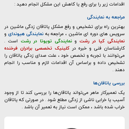
اقدامات زیر را برای رفع یا کاهش این مشکل انجام دهید :
مراجعه به نمایندگی
بهترین راه برای تشخیص و رفع مشکل یاتاقان زدگی ماشین در
سرویس های دوره ای ماشین ، مراجعه به
نمایندگی هیوندای
و
نمایندگی کیا در رشت
و
نمایندگی تویوتا در رشت
است .
کارشناسان فنی و خبره در
کلینیک تخصصی برادران فرخنده
می‌توانند با تجربه و تخصص خود ، علت صدای زدگی یاتاقان را
تشخیص داده و براساس آن اقدامات لازم و مناسب را انجام
دهند .
بررسی یاتاقان‌ها
یک تعمیرکار ماهر می‌تواند یاتاقان‌ها را بررسی کند تا از وجود
آسیب یا خرابی ناشی از زدگی مطلع شود . در صورتی که یاتاقان
خراب شده باشد ، ممکن است نیاز به تعمیر آن باشد .