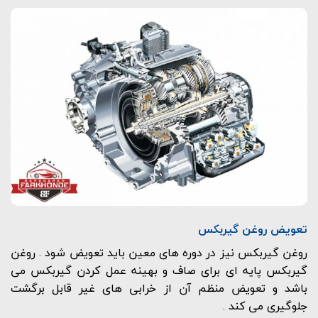
تعویض روغن گیربکس
روغن گیربکس نیز در دوره های معین باید تعویض شود . روغن
گیربکس پایه ای برای صاف و بهینه عمل کردن گیربکس می
باشد و تعویض منظم آن از خرابی های غیر قابل برگشت
جلوگیری می کند .