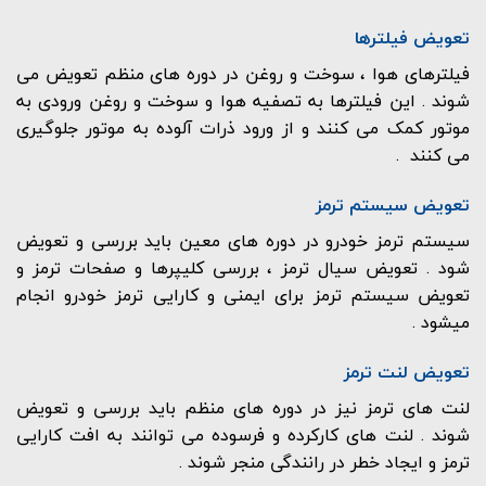
تعویض فیلترها
فیلترهای هوا ، سوخت و روغن در دوره های منظم تعویض می
شوند . این فیلترها به تصفیه هوا و سوخت و روغن ورودی به
موتور کمک می کنند و از ورود ذرات آلوده به موتور جلوگیری
می کنند .
تعویض سیستم ترمز
سیستم ترمز خودرو در دوره های معین باید بررسی و تعویض
شود . تعویض سیال ترمز ، بررسی کلیپرها و صفحات ترمز و
تعویض سیستم ترمز برای ایمنی و کارایی ترمز خودرو انجام
میشود .
تعویض لنت ترمز
لنت های ترمز نیز در دوره های منظم باید بررسی و تعویض
شوند . لنت های کارکرده و فرسوده می توانند به افت کارایی
ترمز و ایجاد خطر در رانندگی منجر شوند .