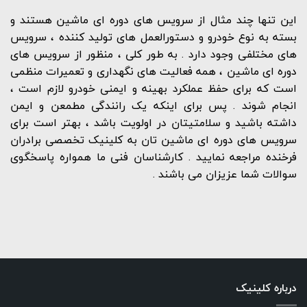
این تنها چند مثال از سرویس های دوره ای ماشین هستند و
بسته به نوع خودرو و دستورالعمل های تولید کننده ، سرویس
های مختلفی وجود دارد . به طور کلی ، منظور از سرویس های
دوره ای ماشین ، همه فعالیت های نگهداری و تعمیرات منظمی
است که برای حفظ عملکرد بهینه و ایمنی خودرو لازم است ،
انجام شوند . پس برای اینکه یک رانندگی مطمعن و ایمن
داشته باشید و سلامتیتان در اولویت باشد ، بهتر است برای
سرویس های دوره ای ماشین تان به کلینیک تخصصی برادران
فرخنده مراجعه نمایید . کارشناسان فنی ما همواره پاسخگوی
سوالات شما عزیزان می باشند .
درباره کلینیک