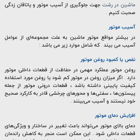
ماشین در رشت
جهت جلوگیری از آسیب موتور و یاتاقان زدگی
صحبت کنیم .
آسیب موتور
در بیشتر مواقع موتور ماشین به علت مجموعه‌ای از عوامل
آسیب می بیند . که شامل موارد زیر می باشد :
نقص یا کمبود روغن موتور
روغن موتور عملکرد مهمی در حفاظت از قطعات داخلی موتور
دارد . اگر میزان روغن در موتور کم شود یا روغن مورد استفاده
کیفیت پایینی داشته باشد ، قطعات درونی موتور از جمله
پیستون‌ها ، سفتی‌ها و محورهای چرخشی قادر به کارکرد صحیح
خود نیستند و آسیب می‌بینند .
افزایش دمای موتور
دمای بالای موتور می‌تواند باعث تغییر در ساختار و ویژگی‌های
قطعات داخلی شود . این ممکن است منجر به کاهش راندمان