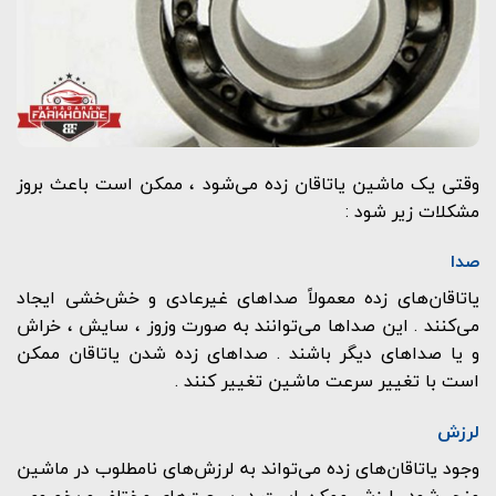
وقتی یک ماشین یاتاقان زده می‌شود ، ممکن است باعث بروز
مشکلات زیر شود :
صدا
یاتاقان‌های زده معمولاً صداهای غیرعادی و خش‌خشی ایجاد
می‌کنند . این صداها می‌توانند به صورت وزوز ، سایش ، خراش
و یا صداهای دیگر باشند . صداهای زده شدن یاتاقان ممکن
است با تغییر سرعت ماشین تغییر کنند .
لرزش
وجود یاتاقان‌های زده می‌تواند به لرزش‌های نامطلوب در ماشین