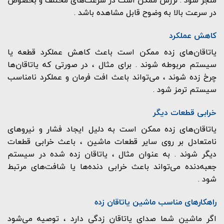
منجر شود . لرزش ممکن است در سرعت‌های مختلف و بخصوص
در سرعت بالا به وضوح قابل مشاهده باشد .
کاهش عملکرد
یاتاقان‌های زده ممکن است باعث کاهش عملکرد قطعه یا
سیستم مربوطه شوند . برای مثال ، در صورتی که یاتاقان‌ها
چرخ زده شوند ، می‌تواند باعث افت فرمان و عملکرد نامناسب
سیستم ترمز شود .
خرابی قطعات دیگر
یاتاقان‌های زده ممکن است به دلیل ایجاد فشار و نیروهای
نامتعادل بر روی سایر قطعات ماشین ، باعث خرابی قطعات
دیگر شوند . به عنوان مثال ، یاتاقان زده شده در سیستم
جعبه‌دنده می‌تواند باعث خرابی دنده‌ها یا شافت‌های مرتبط
شود .
راهکارهای مناسب ماشین یاتاقان زده
اگر ماشین شما صدای یاتاقان زدگی دارد ، توصیه می‌شود