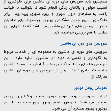
همچنین باید سرویس های دوره ای ماشین برای جلوگیری از
آسیب موتور و یاتاقان زدگی انجام شود تا بتوانید با خیالت
راحت به سفرهای درون شهری و برون شهری بپردازید . برای
جلوگیری از بروز چنین مشکلاتی بهترین پیشنهاد برای صاحبان
خودرو سرویس های دوره ای ماشین می باشد که تا انتهای این
مطلب با هم بررسی خواهیم کرد.
سرویس های دوره ای ماشین
سرویس های دوره ای ماشین به مجموعه ای از خدمات مربوط
به نگهداری و تعمیرات دوره ای ماشین اشاره دارد . این
سرویس ها برای حفظ عملکرد بهینه و افزایش عمر مفید ماشین
، اهمیت زیادی دارند . برخی از سرویس های دوره ای ماشین
عبارتند از:
تعویض روغن موتور
در این سرویس ، روغن موتور خودرو تعویض و فیلتر روغن نیز
تعویض می شود . تعویض منظم روغن موتور موجب حفظ عمر
موتور و بهبود عملکرد آن می شود.