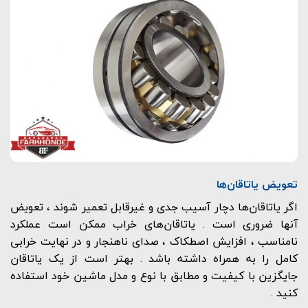
تعویض یاتاقان‌ها
اگر یاتاقان‌ها دچار آسیب جدی و غیرقابل تعمیر شوند ، تعویض
آنها ضروری است . یاتاقان‌های خراب ممکن است عملکرد
نامناسب ، افزایش اصطکاک ، صدای ناهنجار و در نهایت خرابی
کامل را به همراه داشته باشد . بهتر است از یک یاتاقان
جایگزین با کیفیت و مطابق با نوع و مدل ماشین خود استفاده
کنید .