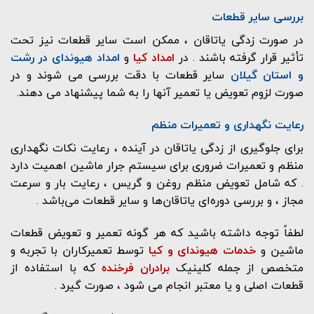
بررسی سایر قطعات
در صورت زدگی یاتاقان ، ممکن است سایر قطعات نیز تحت
تأثیر قرار گرفته باشند . در
امداد کیا
و
امداد هیوندای در رشت
و استان گیلان
سایر قطعات با دقت بررسی می شوند و در
صورت لزوم تعویض یا تعمیر آنها را به شما پیشنهاد می دهند.
رعایت نگهداری و تعمیرات منظم
برای جلوگیری از زدگی یاتاقان در آینده ، رعایت نکات نگهداری
منظم و تعمیرات ضروری برای سیستم جرار ماشین اهمیت دارد
. که شامل تعویض منظم روغن و گریس ، رعایت بار و سرعت
مجاز ، و بررسی دوره‌ای یاتاقان‌ها و سایر قطعات می‌باشد .
لطفاً توجه داشته باشید که هر گونه تعمیر و تعویض قطعات
ماشین و
خدمات هیوندای و کیا
توسط تعمیرکاران با تجربه و
متخصص از جمله کلینیک
برادران فرخنده
که با استفاده از
قطعات اصلی و یا معتبر انجام می شود ، صورت گیرد .