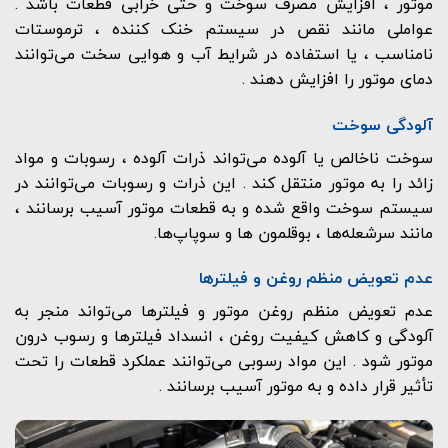
موتور ، افزایش مصرف سوخت و حتی خرابی قطعات باشد .
عواملی مانند نقص در سیستم خنک کننده ، ترموستات
نامناسب ، یا استفاده در شرایط آب و هوایی سخت می‌توانند
دمای موتور را افزایش دهند .
آلودگی سوخت
سوخت ناخالص یا آلوده می‌تواند ذرات آلوده ، رسوبات و مواد
زائد را به موتور منتقل کند . این ذرات و رسوبات می‌توانند در
سیستم سوخت واقع شده و به قطعات موتور آسیب برسانند ،
مانند سرشعله‌ها ، بوقلمون ها و سوپاپ‌ها.
عدم تعویض منظم روغن و فیلترها
عدم تعویض منظم روغن موتور و فیلترها می‌تواند منجر به
آلودگی و کاهش کیفیت روغن ، انسداد فیلترها و رسوب درون
موتور شود . این مواد رسوبی می‌توانند عملکرد قطعات را تحت
تأثیر قرار داده و به موتور آسیب برسانند .