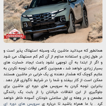
همانطور که میدانید ماشین یک وسیله استهلاک پذیر است و
در طول زمان و استفاده مداوم از آن کم کم مستهلک می شود
و اگر از ابتدا به آن توجهی نشود باعث ایجاد خسارت های
بسیار زیادی خواهد شد ، همچنین گاهی اوقات توجه نکردن به
علایم کوچک که هشدار دهنده ی یک خرابی در ماشین هستند
ممکن است از کار بیفتد و شما را در شرایط ناگواری قرار دهد .
بنابراین توجه کردن به سرویس های دوره ای ماشین برای
جلوگیری از این اتفاقات خیالتان را از بابت یک رانندگی
مطمعن و در وهله ی اول سلامتی خودتان آسوده خاطر خواهد
کرد . با ما همراه باشید تا درباره ی
سرویس های دوره ای