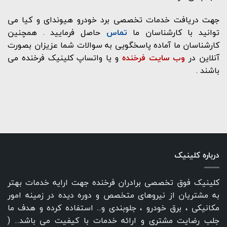
جهت دریافت خدمات تخصصی برد خودرو هیوندای و کیا می
توانید با کارشناسان ما
تماس
حاصل فرمایید . همچنین
کارشناسان ما آماده پاسخگویی به سوالات شما عزیزان بصورت
آنلاین در
وب سایت فرخنده
و یا واتساپ کلینیک فرخنده می
باشند .
درباره کلینیک
کلینیک فوق تخصصی برادران فرخنده جهت ارایه خدمات بهتر
به مشتریان از نیروهای متخصص و دوره دیده در زمینه امور
مکانیکی ، برق خودرو ، جلوبندی و... استفاده کرده و هدف ما
جلب رضایت مشتری و ارائه خدمات با کیفیت می باشد... (