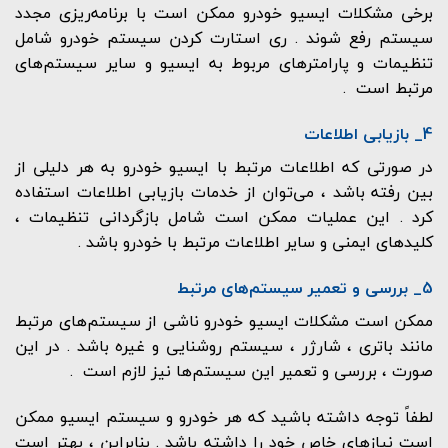
برخی مشکلات ایسیو خودرو ممکن است با برنامه‌ریزی مجدد
سیستم رفع شوند . ری استارت کردن سیستم خودرو شامل
تنظیمات و پارامترهای مربوط به ایسیو و سایر سیستم‌های
مرتبط است .
4_ بازیابی اطلاعات
در صورتی که اطلاعات مرتبط با ایسیو خودرو به هر دلیلی از
بین رفته باشد ، می‌توان از خدمات بازیابی اطلاعات استفاده
کرد . این عملیات ممکن است شامل بازگردانی تنظیمات ،
کلیدهای ایمنی و سایر اطلاعات مرتبط با خودرو باشد .
5_ بررسی و تعمیر سیستم‌های مرتبط
ممکن است مشکلات ایسیو خودرو ناشی از سیستم‌های مرتبط
مانند باتری ، شارژر ، سیستم روشنایی و غیره باشد . در این
صورت ، بررسی و تعمیر این سیستم‌ها نیز لازم است .
لطفاً توجه داشته باشید که هر خودرو و سیستم ایسیو ممکن
است نیازهای خاص خود را داشته باشد . بنابراین ، بهتر است