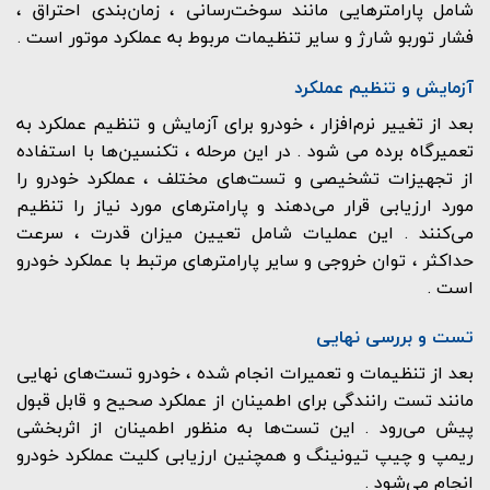
شامل پارامترهایی مانند سوخت‌رسانی ، زمان‌بندی احتراق ،
فشار توربو شارژ و سایر تنظیمات مربوط به عملکرد موتور است .
آزمایش و تنظیم عملکرد
بعد از تغییر نرم‌افزار ، خودرو برای آزمایش و تنظیم عملکرد به
تعمیرگاه برده می شود . در این مرحله ، تکنسین‌ها با استفاده
از تجهیزات تشخیصی و تست‌های مختلف ، عملکرد خودرو را
مورد ارزیابی قرار می‌دهند و پارامترهای مورد نیاز را تنظیم
می‌کنند . این عملیات شامل تعیین میزان قدرت ، سرعت
حداکثر ، توان خروجی و سایر پارامترهای مرتبط با عملکرد خودرو
است .
تست و بررسی نهایی
بعد از تنظیمات و تعمیرات انجام شده ، خودرو تست‌های نهایی
مانند تست رانندگی برای اطمینان از عملکرد صحیح و قابل قبول
پیش می‌رود . این تست‌ها به منظور اطمینان از اثربخشی
ریمپ و چیپ تیونینگ و همچنین ارزیابی کلیت عملکرد خودرو
انجام می‌شود .