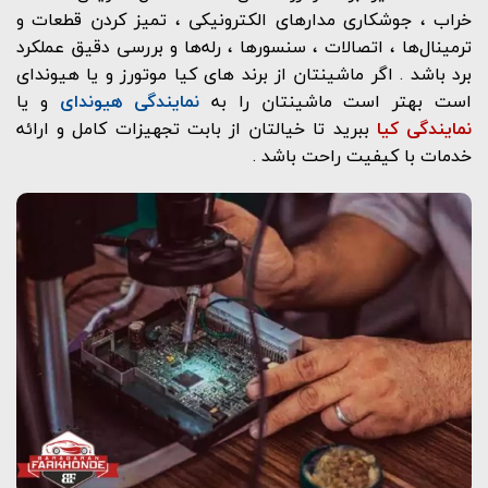
خراب ، جوشکاری مدارهای الکترونیکی ، تمیز کردن قطعات و
ترمینال‌ها ، اتصالات ، سنسورها ، رله‌ها و بررسی دقیق عملکرد
برد باشد . اگر ماشینتان از برند های کیا موتورز و یا هیوندای
است بهتر است ماشینتان را به
نمایندگی هیوندای
و یا
نمایندگی کیا
ببرید تا خیالتان از بابت تجهیزات کامل و ارائه
خدمات با کیفیت راحت باشد .