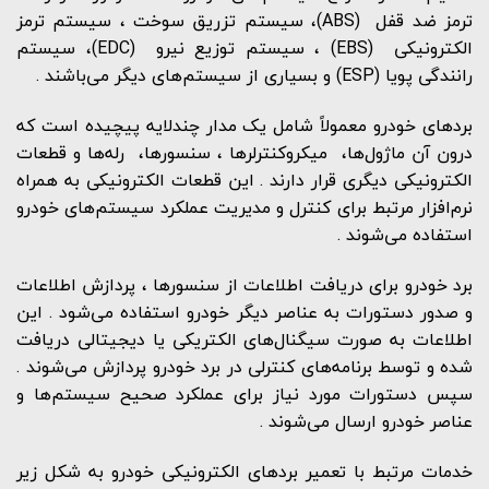
ترمز ضد قفل (ABS)، سیستم تزریق سوخت ، سیستم ترمز
الکترونیکی (EBS) ، سیستم توزیع نیرو (EDC)، سیستم
رانندگی پویا (ESP) و بسیاری از سیستم‌های دیگر می‌باشند .
بردهای خودرو معمولاً شامل یک مدار چندلایه پیچیده است که
درون آن ماژول‌ها، میکروکنترلرها ، سنسورها، رله‌ها و قطعات
الکترونیکی دیگری قرار دارند . این قطعات الکترونیکی به همراه
نرم‌افزار مرتبط برای کنترل و مدیریت عملکرد سیستم‌های خودرو
استفاده می‌شوند .
برد خودرو برای دریافت اطلاعات از سنسورها ، پردازش اطلاعات
و صدور دستورات به عناصر دیگر خودرو استفاده می‌شود . این
اطلاعات به صورت سیگنال‌های الکتریکی یا دیجیتالی دریافت
شده و توسط برنامه‌های کنترلی در برد خودرو پردازش می‌شوند .
سپس دستورات مورد نیاز برای عملکرد صحیح سیستم‌ها و
عناصر خودرو ارسال می‌شوند .
خدمات مرتبط با تعمیر بردهای الکترونیکی خودرو به شکل زیر