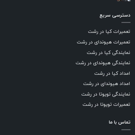
دسترسی سریع
تعمیرات کیا در رشت
تعمیرات هیوندای در رشت
نمایندگی کیا در رشت
نمایندگی هیوندای در رشت
امداد کیا در رشت
امداد هیوندای در رشت
نمایندگی تویوتا در رشت
تعمیرات تویوتا در رشت
تماس با ما