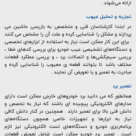
ارائه می‌شوند :
تجزیه و تحلیل عیوب
در ابتدا کارشناسان فنی و متخصص به بازرسی ماشین می
پردازند و مشکل را شناسایی کرده و علت آن را مشخص می کنند
. برای این کار ممکن است نیاز به استفاده از ابزارهای تخصصی
و دستگاه‌های تشخیصی عیب خودرو برای بررسی کدهای خطا ،
بررسی سیم‌کشی‌ها و اتصالات برد ، و بررسی عملکرد قطعات
مختلف باشد .تا بتوانند قطعه ی معیوب را شناسایی کرده و
مبادرت به تعمیر و یا تعویض آن نمایند .
تعمیر برد
همانطور که می دانید برد خودروهای خارجی ممکن است دارای
مدارهای الکترونیکی پیچیده ای باشند که نیاز به تخصص و
دانش فنی بالا برای تعمیر دارند . همچنین در کنار دانش کافی
نیاز به ابزارها و تجهیزات خاصی همچون دستگاه‌های
برنامه‌ریزی خودرو و دستگاه‌های تست الکترونیکی نیز لازم
است . تعمیر برد خودرو ممکن است شامل تعویض قطعات