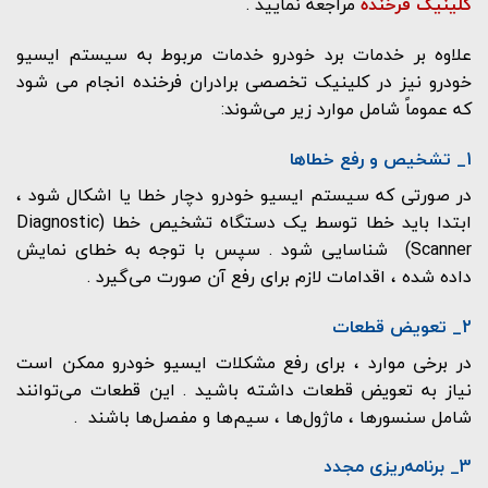
کلینیک فرخنده
مراجعه نمایید .
علاوه بر خدمات برد خودرو خدمات مربوط به سیستم ایسیو
خودرو نیز در کلینیک تخصصی برادران فرخنده انجام می شود
که عموماً شامل موارد زیر می‌شوند:
1_ تشخیص و رفع خطاها
در صورتی که سیستم ایسیو خودرو دچار خطا یا اشکال شود ،
ابتدا باید خطا توسط یک دستگاه تشخیص خطا (Diagnostic
Scanner) شناسایی شود . سپس با توجه به خطای نمایش
داده شده ، اقدامات لازم برای رفع آن صورت می‌گیرد .
2_ تعویض قطعات
در برخی موارد ، برای رفع مشکلات ایسیو خودرو ممکن است
نیاز به تعویض قطعات داشته باشید . این قطعات می‌توانند
شامل سنسورها ، ماژول‌ها ، سیم‌ها و مفصل‌ها باشند .
3_ برنامه‌ریزی مجدد