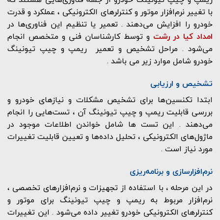
با تغییر نرم‌افزار موتور و کنترلرهای الکترونیکی ، عملکرد و قدرت
خودرو را افزایش می‌دهند . تعمیر یا تنظیم این فناوری‌ها در
امداد کیا در رشت
و توسط کارشناسان فنی و متخصص انجام
می‌شود . مراحل تشخیص و تعمیر ریمپ و چیپ تیونینگ
خودرو شامل موارد زیر می باشد .
تشخیص و ارزیابی
ابتدا تکنسین‌ها برای تشخیص مشکلات و نیازهای خودرو و
بررسی قابلیت ریمپ و چیپ تیونینگ آن ، تست‌هایی را انجام
می‌دهند . این تست ها شامل خواندن اطلاعات موجود در
ماژول‌های الکترونیکی ، تحلیل داده‌ها و تعیین قابلیت تغییرات
مورد نیاز است .
نرم‌افزارسازی و برنامه‌ریزی
در این مرحله ، با استفاده از تجهیزات و نرم‌افزارهای تخصصی ،
نرم‌افزار مربوط به ریمپ و چیپ تیونینگ برای موتور و
کنترلرهای الکترونیکی خودرو تغییر داده می‌شود . این تغییرات