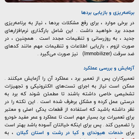
برنامه‌ریزی و بازیابی بردها
در برخی موارد ، برای رفع مشکلات بردها ، نیاز به برنامه‌ریزی
مجدد برد خواهید داشت . این شامل بارگذاری نرم‌افزارهای
جدید ، به روزرسانی و تنظیمات مجدد است . همچنین ، در
صورت لزوم ، بازیابی اطلاعات و تنظیمات مهم مانند کدهای
ضد سرقت (Immobilizer) نیز صورت می‌گیرد .
آزمایش و بررسی عملکرد
تعمیرکاران پس از تعمیر برد ، عملکرد آن را آزمایش میکنند .
ممکن است نیاز به اجرای تست‌های الکترونیکی و تجهیزات
تشخیصی خاصی داشته باشند تا مطمئن شوند که برد به
درستی عمل کرده و مشکل برطرف شده است . این نکته را در
نظر داشته باشید که استفاده از قطعات یدکی اصلی و معتبر
برای تعمیرات برد بسیار مهم است تا عملکرد و عمر مفید خودرو
را تضمین کند . پس برای اینکه خیالتان آسوده باشد بهتر است
برای
خدمات هیوندای و کیا در رشت و استان گیلان
، به