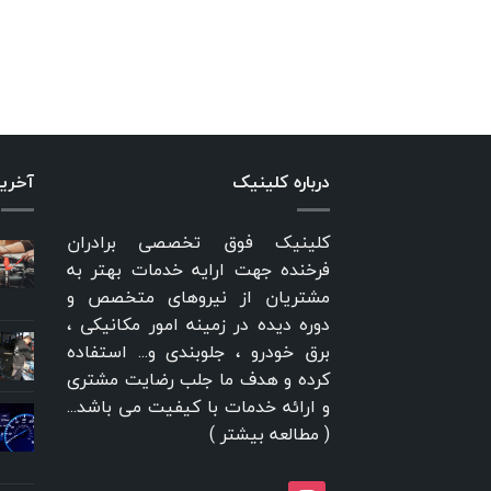
درباره کلینیک
آخری
کلینیک فوق تخصصی برادران
فرخنده جهت ارایه خدمات بهتر به
مشتریان از نیروهای متخصص و
دوره دیده در زمینه امور مکانیکی ،
برق خودرو ، جلوبندی و... استفاده
کرده و هدف ما جلب رضایت مشتری
و ارائه خدمات با کیفیت می باشد...
(
مطالعه بیشتر
)