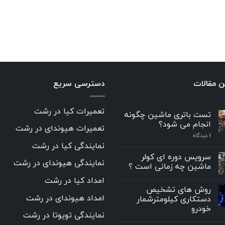
ن مقالات
دسترسی سریع
تعمیرات کیا در رشت
تست باتری ماشین چگونه
انجام می شود؟
تعمیرات هیوندای در رشت
۱
دیدگاه
نمایندگی کیا در رشت
سرویس دوره ای کولر
نمایندگی هیوندای در رشت
ماشین چه زمانی است ؟
امداد کیا در رشت
روش های تشخیص
امداد هیوندای در رشت
دستکاری کیلومترشمار
خودرو
نمایندگی تویوتا در رشت